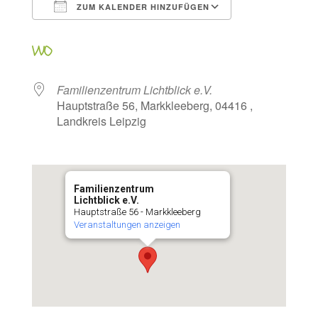
ZUM KALENDER HINZUFÜGEN
ICS herunterladen
Google Kalen
WO
Familienzentrum Lichtblick e.V.
Hauptstraße 56, Markkleeberg, 04416 ,
Landkreis Leipzig
Familienzentrum
Lichtblick e.V.
Hauptstraße 56 - Markkleeberg
Veranstaltungen anzeigen