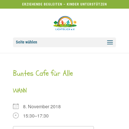
ERZIEHENDE BEGLEITEN – KINDER UNTERSTÜTZEN
Seite wählen
Buntes Cafe für Alle
WANN
8. November 2018
15:30–17:30