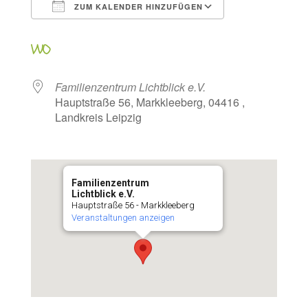
ZUM KALENDER HINZUFÜGEN
ICS herunterladen
Google Kalen
WO
Familienzentrum Lichtblick e.V.
Hauptstraße 56, Markkleeberg, 04416 ,
Landkreis Leipzig
Familienzentrum
Lichtblick e.V.
Hauptstraße 56 - Markkleeberg
Veranstaltungen anzeigen