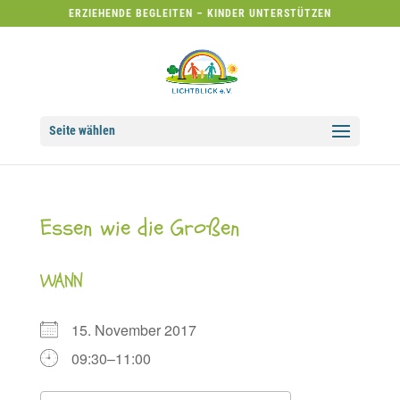
ERZIEHENDE BEGLEITEN – KINDER UNTERSTÜTZEN
Seite wählen
Essen wie die Großen
WANN
15. November 2017
09:30–11:00