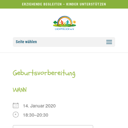
ERZIEHENDE BEGLEITEN – KINDER UNTERSTÜTZEN
Seite wählen
Geburtsvorbereitung
WANN
14. Januar 2020
18:30–20:30