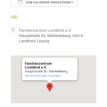
ZUM KALENDER HINZUFÜGEN
ICS herunterladen
Google Kalen
WO
Familienzentrum Lichtblick e.V.
Hauptstraße 56, Markkleeberg, 04416 ,
Landkreis Leipzig
Familienzentrum
Lichtblick e.V.
Hauptstraße 56 - Markkleeberg
Veranstaltungen anzeigen