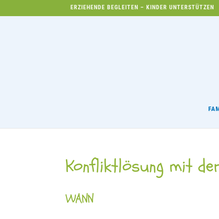
ERZIEHENDE BEGLEITEN – KINDER UNTERSTÜTZEN
FA
Konfliktlösung mit de
WANN