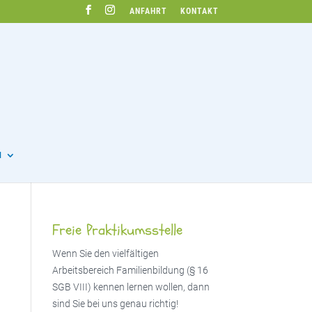
ANFAHRT
KONTAKT
N
Freie Praktikumsstelle
Wenn Sie den vielfältigen
Arbeitsbereich Familienbildung (§ 16
SGB VIII) kennen lernen wollen, dann
sind Sie bei uns genau richtig!