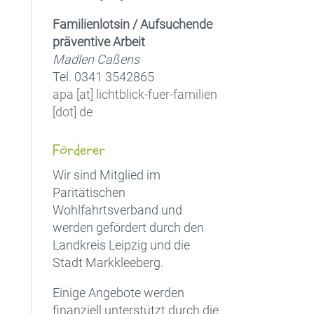
Familienlotsin / Aufsuchende
präventive Arbeit
Madlen Caßens
Tel. 0341 3542865
apa [at] lichtblick-fuer-familien
[dot] de
Förderer
Wir sind Mitglied im
Paritätischen
Wohlfahrtsverband und
werden gefördert durch den
Landkreis Leipzig und die
Stadt Markkleeberg.
Einige Angebote werden
finanziell unterstützt durch die