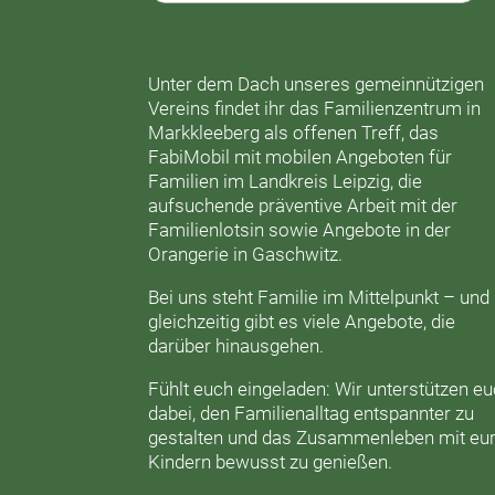
Unter dem Dach unseres gemeinnützigen
Vereins findet ihr das
Familienzentrum in
Markkleeberg
als offenen Treff, das
FabiMobil
mit mobilen Angeboten für
Familien im Landkreis Leipzig, die
aufsuchende präventive Arbeit mit der
Familienlotsin
sowie Angebote in der
Orangerie
in Gaschwitz.
Bei uns steht Familie im Mittelpunkt – und
gleichzeitig gibt es viele Angebote, die
darüber hinausgehen.
Fühlt euch eingeladen: Wir unterstützen e
dabei, den Familienalltag entspannter zu
gestalten und das Zusammenleben mit eu
Kindern bewusst zu genießen.