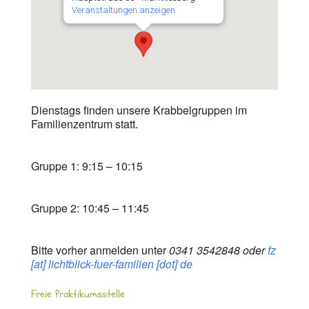
Veranstaltungen anzeigen
Dienstags finden unsere Krabbelgruppen im
Familienzentrum statt.
Gruppe 1: 9:15 – 10:15
Gruppe 2: 10:45 – 11:45
Bitte vorher anmelden unter
0341 3542848 oder
fz
[at] lichtblick-fuer-familien [dot] de
Freie Praktikumsstelle