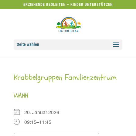
ERZIEHENDE BEGLEITEN – KINDER UNTERSTÜTZEN
Seite wählen
Krabbelgruppen Familienzentrum
WANN
20. Januar 2026
09:15–11:45