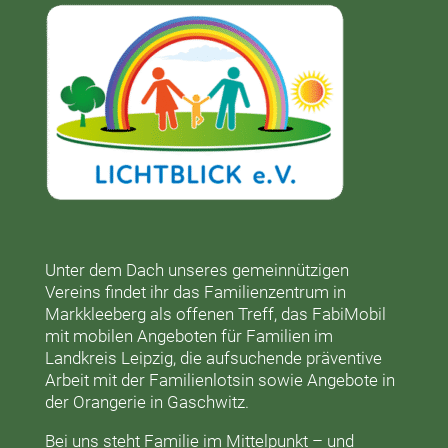
Unter dem Dach unseres gemeinnützigen
Vereins findet ihr das
Familienzentrum in
Markkleeberg
als offenen Treff, das
FabiMobil
mit mobilen Angeboten für Familien im
Landkreis Leipzig, die aufsuchende präventive
Arbeit mit der
Familienlotsin
sowie Angebote in
der
Orangerie
in Gaschwitz.
Bei uns steht Familie im Mittelpunkt – und