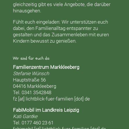
gleichzeitig gibt es viele Angebote, die darüber
hinausgehen.
Fühlt euch eingeladen: Wir unterstützen euch
dabei, den Familienalltag entspannter zu
gestalten und das Zusammenleben mit euren
Kindern bewusst zu genießen.
Wir sind für euch da:
Familienzentrum Markkleeberg
Stefanie Wünsch
Hauptstraße 56
04416 Markkleeberg
Tel. 0341 3542848
fz [at] lichtblick-fuer-familien [dot] de
FabiMobil im Landkreis Leipzig
Kati Gantke
Tel. 0177 460 23 61