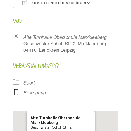
ZUM KALENDER HINZUFÜGEN
ICS herunterladen
Google Kalen
WO
Alte Turnhalle Oberschule Markkleeberg
Geschwister-Scholl-Str. 2, Markkleeberg,
04416, Landkreis Leipzig
VERANSTALTUNGSTYP
Sport
Bewegung
Alte Turnhalle Oberschule
Markkleeberg
Geschwister-Scholl-Str. 2 -