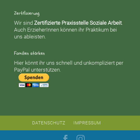
Zertifizierung
Wir sind
Zertifizierte Praxisstelle Soziale Arbeit
.
Auch ErzieherInnen können ihr Praktikum bei
uns ableisten.
Familien stärken
Hier könnt ihr uns schnell und unkompliziert per
PayPal unterstützen.
DATENSCHUTZ
IMPRESSUM