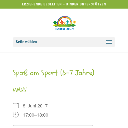
ERZIEHENDE BEGLEITEN – KINDER UNTERSTÜTZEN
Seite wählen
Spaß am Sport (6-7 Jahre)
WANN
8. Juni 2017
17:00–18:00