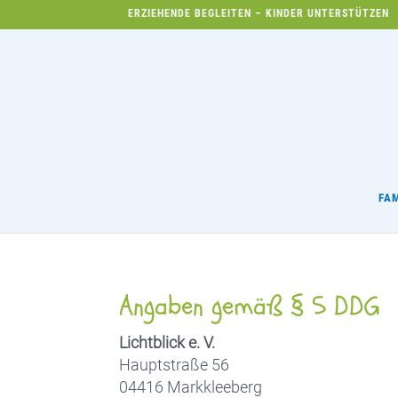
ERZIEHENDE BEGLEITEN – KINDER UNTERSTÜTZEN
FA
Angaben gemäß § 5 DDG
Lichtblick e. V.
Hauptstraße 56
04416 Markkleeberg