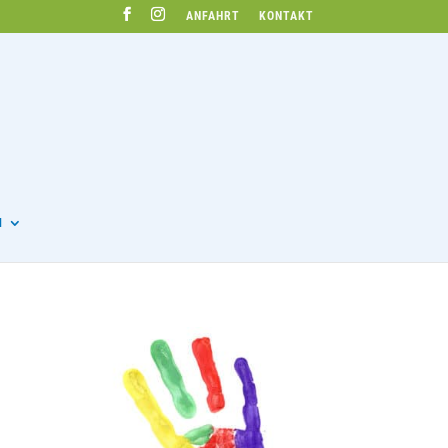
ANFAHRT
KONTAKT
N