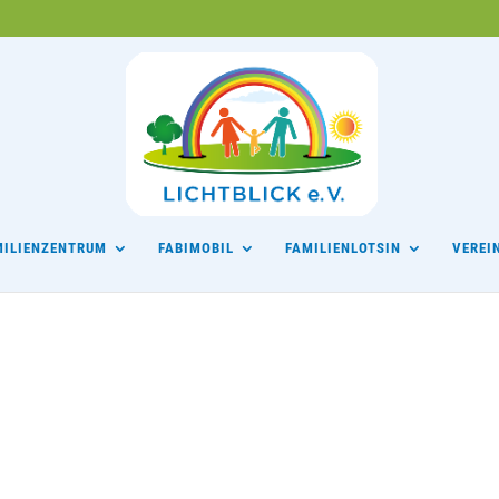
MILIENZENTRUM
FABIMOBIL
FAMILIENLOTSIN
VEREI