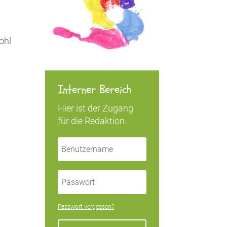
ohl
Interner Bereich
Hier ist der Zugang
für die Redaktion.
Passwort vergessen?
n