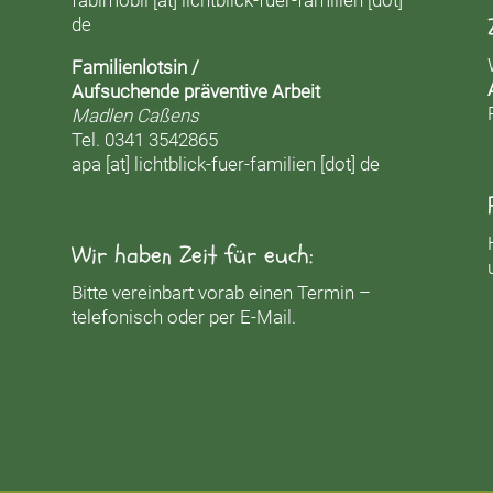
de
Familienlotsin /
Aufsuchende präventive Arbeit
Madlen Caßens
Tel. 0341 3542865
apa [at] lichtblick-fuer-familien [dot] de
Wir haben Zeit für euch:
Bitte vereinbart vorab einen Termin –
telefonisch oder per E-Mail.
r