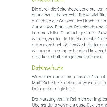
Die durch die Seitenbetreiber erstellten
deutschen Urheberrecht. Die Vervielfälti
außerhalb der Grenzen des Urheberrecht
Autors bzw. Erstellers. Downloads und Ko
kommerziellen Gebrauch gestattet. Soweit
wurden, werden die Urheberrechte Dritte
gekennzeichnet. Sollten Sie trotzdem a
wir um einen entsprechenden Hinweis; 
derartige Inhalte umgehend entfernen.
Datenschutz
Wir weisen darauf hin, dass die Datenüb
Mail) Sicherheitslücken aufweisen kann 
Dritte nicht möglich ist.
Der Nutzung von im Rahmen der Impressu
Übersendung von nicht ausdrücklich an