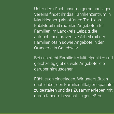
Unter dem Dach unseres gemeinnützigen
Vereins findet ihr das
Familienzentrum in
Markkleeberg
als offenen Treff, das
FabiMobil
mit mobilen Angeboten für
Familien im Landkreis Leipzig, die
aufsuchende präventive Arbeit mit der
Familienlotsin
sowie Angebote in der
Orangerie
in Gaschwitz.
Bei uns steht Familie im Mittelpunkt – und
gleichzeitig gibt es viele Angebote, die
darüber hinausgehen.
Fühlt euch eingeladen: Wir unterstützen
euch dabei, den Familienalltag entspannte
zu gestalten und das Zusammenleben mit
euren Kindern bewusst zu genießen.