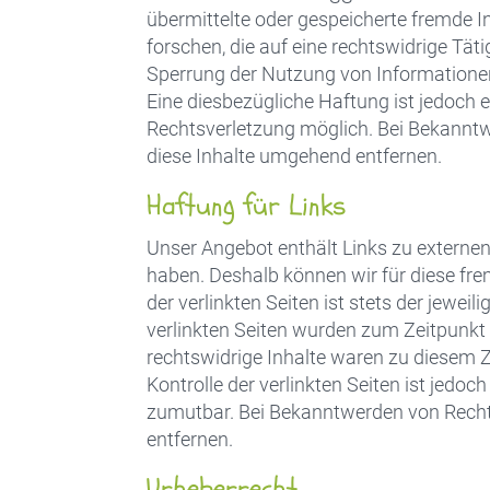
übermittelte oder gespeicherte fremde
forschen, die auf eine rechtswidrige Tät
Sperrung der Nutzung von Informationen
Eine diesbezügliche Haftung ist jedoch 
Rechtsverletzung möglich. Bei Bekannt
diese Inhalte umgehend entfernen.
Haftung für Links
Unser Angebot enthält Links zu externen 
haben. Deshalb können wir für diese fr
der verlinkten Seiten ist stets der jeweil
verlinkten Seiten wurden zum Zeitpunkt
rechtswidrige Inhalte waren zu diesem Z
Kontrolle der verlinkten Seiten ist jedo
zumutbar. Bei Bekanntwerden von Recht
entfernen.
Urheberrecht