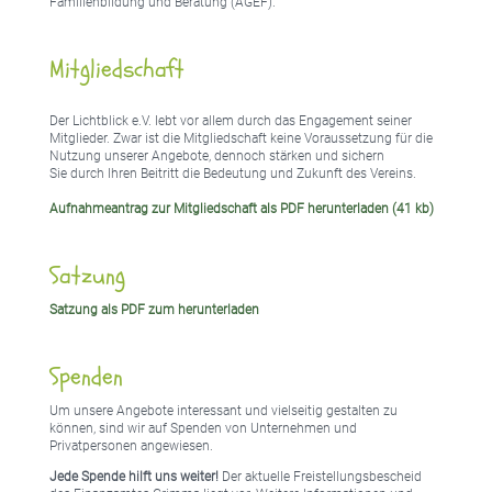
Familienbildung und Beratung (AGEF).
Mitgliedschaft
Der Lichtblick e.V. lebt vor allem durch das Engagement seiner
Mitglieder. Zwar ist die Mitgliedschaft keine Voraussetzung für die
Nutzung unserer Angebote, dennoch stärken und sichern
Sie durch Ihren Beitritt die Bedeutung und Zukunft des Vereins.
Aufnahmeantrag zur Mitgliedschaft als PDF herunterladen (41 kb)
Satzung
Satzung als PDF zum herunterladen
Spenden
Um unsere Angebote interessant und vielseitig gestalten zu
können, sind wir auf Spenden von Unternehmen und
Privatpersonen angewiesen.
Jede Spende hilft uns weiter!
Der aktuelle Freistellungsbescheid