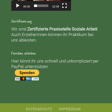
00:00
02:09
Zertifizierung
Wir sind
Zertifizierte Praxisstelle Soziale Arbeit
.
Auch ErzieherInnen können ihr Praktikum bei
uns ableisten.
Familien stärken
Hier könnt ihr uns schnell und unkompliziert per
PayPal unterstützen.
DATENSCHUTZ
IMPRESSUM