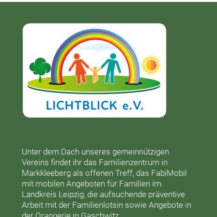
Unter dem Dach unseres gemeinnützigen
Vereins findet ihr das
Familienzentrum in
Markkleeberg
als offenen Treff, das
FabiMobil
mit mobilen Angeboten für Familien im
Landkreis Leipzig, die aufsuchende präventive
Arbeit mit der
Familienlotsin
sowie Angebote in
der
Orangerie
in Gaschwitz.