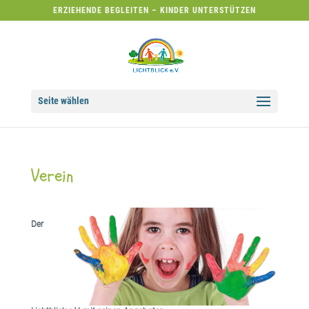
ERZIEHENDE BEGLEITEN – KINDER UNTERSTÜTZEN
Seite wählen
Verein
Der