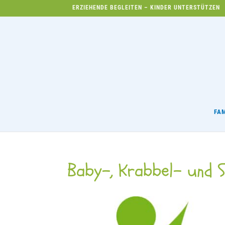
ERZIEHENDE BEGLEITEN – KINDER UNTERSTÜTZEN
FA
Baby-, Krabbel- und S