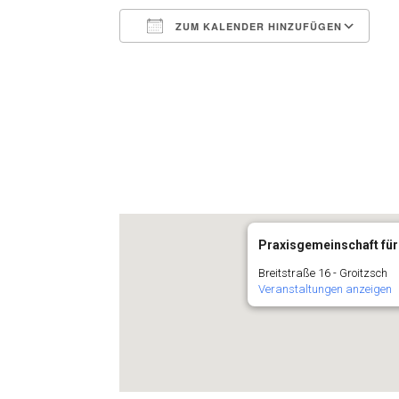
ZUM KALENDER HINZUFÜGEN
ICS herunterladen
G
Praxisgemeinschaft für
Breitstraße 16 - Groitzsch
Veranstaltungen anzeigen