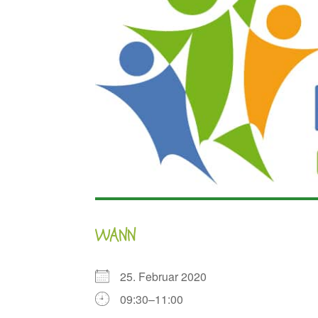
WANN
25. Februar 2020
09:30–11:00