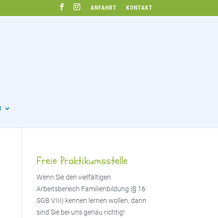
ANFAHRT
KONTAKT
N
Freie Praktikumsstelle
Wenn Sie den vielfältigen
Arbeitsbereich Familienbildung (§ 16
SGB VIII) kennen lernen wollen, dann
sind Sie bei uns genau richtig!