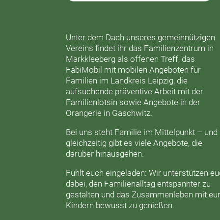
Unter dem Dach unseres gemeinnützigen
Vereins findet ihr das
Familienzentrum in
Markkleeberg
als offenen Treff, das
FabiMobil
mit mobilen Angeboten für
Familien im Landkreis Leipzig, die
aufsuchende präventive Arbeit mit der
Familienlotsin
sowie Angebote in der
Orangerie
in Gaschwitz.
Bei uns steht Familie im Mittelpunkt – und
gleichzeitig gibt es viele Angebote, die
darüber hinausgehen.
Fühlt euch eingeladen: Wir unterstützen e
dabei, den Familienalltag entspannter zu
gestalten und das Zusammenleben mit eu
Kindern bewusst zu genießen.