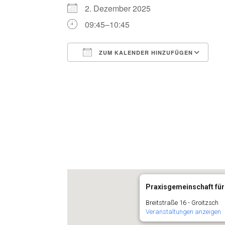
2. Dezember 2025
09:45–10:45
ZUM KALENDER HINZUFÜGEN
ICS herunterladen
G
Praxisgemeinschaft für
Breitstraße 16 - Groitzsch
Veranstaltungen anzeigen