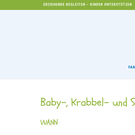
ERZIEHENDE BEGLEITEN – KINDER UNTERSTÜTZEN
FA
Baby-, Krabbel- und S
WANN