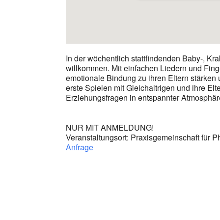
In der wöchentlich stattfindenden Baby-, Kr
willkommen. Mit einfachen Liedern und Finge
emotionale Bindung zu ihren Eltern stärken
erste Spielen mit Gleichaltrigen und ihre E
Erziehungsfragen in entspannter Atmosphär
NUR MIT ANMELDUNG!
Veranstaltungsort: Praxisgemeinschaft für Ph
Anfrage