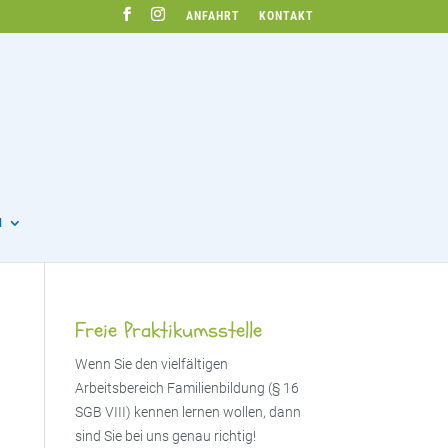
ANFAHRT
KONTAKT
N
Freie Praktikumsstelle
Wenn Sie den vielfältigen
Arbeitsbereich Familienbildung (§ 16
SGB VIII) kennen lernen wollen, dann
sind Sie bei uns genau richtig!