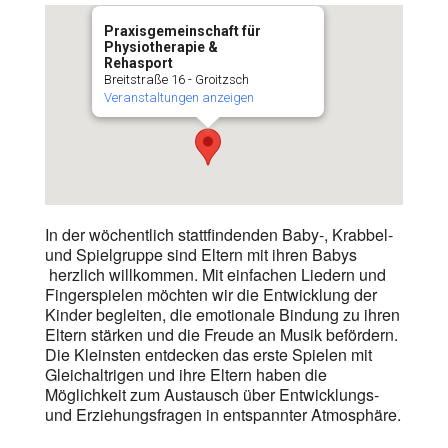
Praxisgemeinschaft für
Physiotherapie &
Rehasport
Breitstraße 16 - Groitzsch
Veranstaltungen anzeigen
In der wöchentlich stattfindenden Baby-, Krabbel-
und Spielgruppe sind Eltern mit ihren Babys
herzlich willkommen. Mit einfachen Liedern und
Fingerspielen möchten wir die Entwicklung der
Kinder begleiten, die emotionale Bindung zu ihren
Eltern stärken und die Freude an Musik befördern.
Die Kleinsten entdecken das erste Spielen mit
Gleichaltrigen und ihre Eltern haben die
Möglichkeit zum Austausch über Entwicklungs-
und Erziehungsfragen in entspannter Atmosphäre.