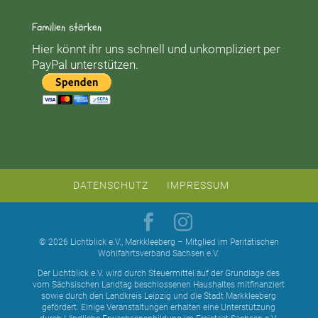
Familien stärken
Hier könnt ihr uns schnell und unkompliziert per
PayPal unterstützen.
DATENSCHUTZ
IMPRESSUM
© 2026 Lichtblick e.V., Markkleeberg – Mitglied im Paritätischen
Wohlfahrtsverband Sachsen e.V.
Der Lichtblick e.V. wird durch Steuermittel auf der Grundlage des
vom Sächsischen Landtag beschlossenen Haushaltes mitfinanziert
sowie durch den Landkreis Leipzig und die Stadt Markkleeberg
gefördert. Einige Veranstaltungen erhalten eine Unterstützung