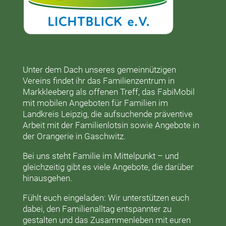
Unter dem Dach unseres gemeinnützigen
Vereins findet ihr das
Familienzentrum in
Markkleeberg
als offenen Treff, das
FabiMobil
mit mobilen Angeboten für Familien im
Landkreis Leipzig, die aufsuchende präventive
Arbeit mit der
Familienlotsin
sowie Angebote in
der
Orangerie
in Gaschwitz.
Bei uns steht Familie im Mittelpunkt – und
gleichzeitig gibt es viele Angebote, die darüber
hinausgehen.
Fühlt euch eingeladen: Wir unterstützen euch
dabei, den Familienalltag entspannter zu
gestalten und das Zusammenleben mit euren