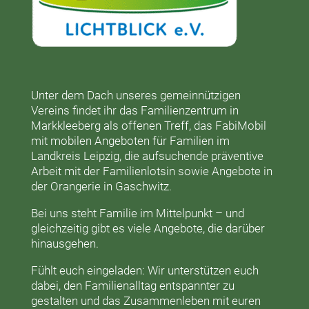
Unter dem Dach unseres gemeinnützigen
Vereins findet ihr das
Familienzentrum in
Markkleeberg
als offenen Treff, das
FabiMobil
mit mobilen Angeboten für Familien im
Landkreis Leipzig, die aufsuchende präventive
Arbeit mit der
Familienlotsin
sowie Angebote in
der
Orangerie
in Gaschwitz.
Bei uns steht Familie im Mittelpunkt – und
gleichzeitig gibt es viele Angebote, die darüber
hinausgehen.
Fühlt euch eingeladen: Wir unterstützen euch
dabei, den Familienalltag entspannter zu
gestalten und das Zusammenleben mit euren