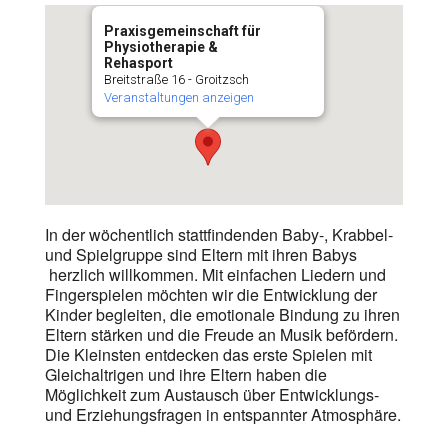
Praxisgemeinschaft für
Physiotherapie &
Rehasport
Breitstraße 16 - Groitzsch
Veranstaltungen anzeigen
In der wöchentlich stattfindenden Baby-, Krabbel-
und Spielgruppe sind Eltern mit ihren Babys
herzlich willkommen. Mit einfachen Liedern und
Fingerspielen möchten wir die Entwicklung der
Kinder begleiten, die emotionale Bindung zu ihren
Eltern stärken und die Freude an Musik befördern.
Die Kleinsten entdecken das erste Spielen mit
Gleichaltrigen und ihre Eltern haben die
Möglichkeit zum Austausch über Entwicklungs-
und Erziehungsfragen in entspannter Atmosphäre.