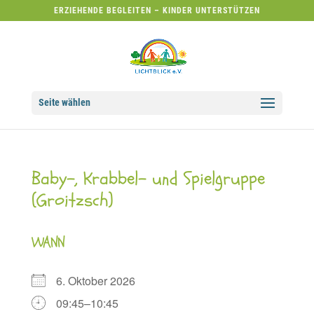
ERZIEHENDE BEGLEITEN – KINDER UNTERSTÜTZEN
Seite wählen
Baby-, Krabbel- und Spielgruppe
(Groitzsch)
WANN
6. Oktober 2026
09:45–10:45