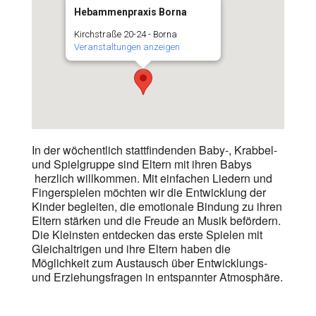
Hebammenpraxis Borna
Kirchstraße 20-24 - Borna
Veranstaltungen anzeigen
In der wöchentlich stattfindenden Baby-, Krabbel-
und Spielgruppe sind Eltern mit ihren Babys
herzlich willkommen. Mit einfachen Liedern und
Fingerspielen möchten wir die Entwicklung der
Kinder begleiten, die emotionale Bindung zu ihren
Eltern stärken und die Freude an Musik befördern.
Die Kleinsten entdecken das erste Spielen mit
Gleichaltrigen und ihre Eltern haben die
Möglichkeit zum Austausch über Entwicklungs-
und Erziehungsfragen in entspannter Atmosphäre.