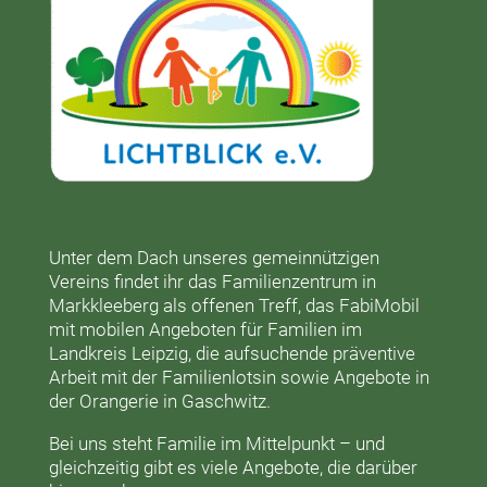
Unter dem Dach unseres gemeinnützigen
Vereins findet ihr das
Familienzentrum in
Markkleeberg
als offenen Treff, das
FabiMobil
mit mobilen Angeboten für Familien im
Landkreis Leipzig, die aufsuchende präventive
Arbeit mit der
Familienlotsin
sowie Angebote in
der
Orangerie
in Gaschwitz.
Bei uns steht Familie im Mittelpunkt – und
gleichzeitig gibt es viele Angebote, die darüber