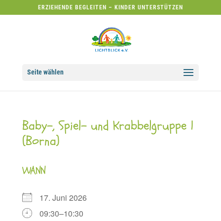
ERZIEHENDE BEGLEITEN – KINDER UNTERSTÜTZEN
Seite wählen
Baby-, Spiel- und Krabbelgruppe 1
(Borna)
WANN
17. Juni 2026
09:30–10:30