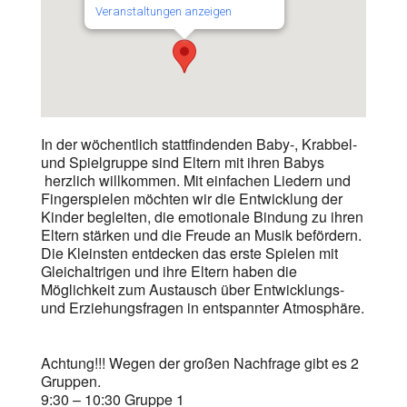
Veranstaltungen anzeigen
In der wöchentlich stattfindenden Baby-, Krabbel-
und Spielgruppe sind Eltern mit ihren Babys
herzlich willkommen. Mit einfachen Liedern und
Fingerspielen möchten wir die Entwicklung der
Kinder begleiten, die emotionale Bindung zu ihren
Eltern stärken und die Freude an Musik befördern.
Die Kleinsten entdecken das erste Spielen mit
Gleichaltrigen und ihre Eltern haben die
Möglichkeit zum Austausch über Entwicklungs-
und Erziehungsfragen in entspannter Atmosphäre.
Achtung!!! Wegen der großen Nachfrage gibt es 2
Gruppen.
9:30 – 10:30 Gruppe 1