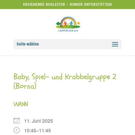
ERZIEHENDE BEGLEITEN – KINDER UNTERSTÜTZEN
Seite wählen
Baby, Spiel- und Krabbelgruppe 2
(Borna)
WANN
11. Juni 2025
10:45–11:45