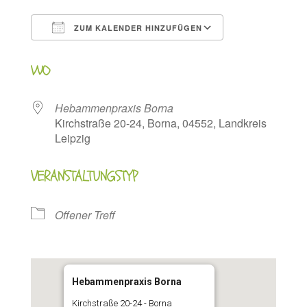
ZUM KALENDER HINZUFÜGEN
ICS herunterladen
Google Kalen
WO
Hebammenpraxis Borna
Kirchstraße 20-24, Borna, 04552, Landkreis
Leipzig
VERANSTALTUNGSTYP
Offener Treff
Hebammenpraxis Borna
Kirchstraße 20-24 - Borna