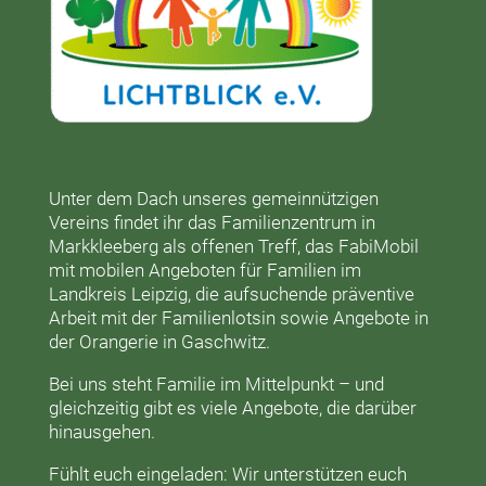
Unter dem Dach unseres gemeinnützigen
Vereins findet ihr das
Familienzentrum in
Markkleeberg
als offenen Treff, das
FabiMobil
mit mobilen Angeboten für Familien im
Landkreis Leipzig, die aufsuchende präventive
Arbeit mit der
Familienlotsin
sowie Angebote in
der
Orangerie
in Gaschwitz.
Bei uns steht Familie im Mittelpunkt – und
gleichzeitig gibt es viele Angebote, die darüber
hinausgehen.
Fühlt euch eingeladen: Wir unterstützen euch