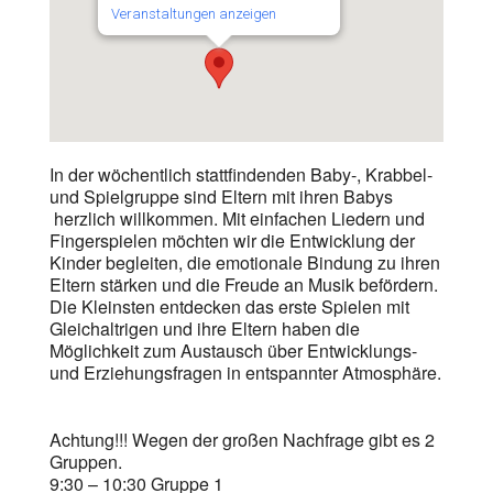
Veranstaltungen anzeigen
In der wöchentlich stattfindenden Baby-, Krabbel-
und Spielgruppe sind Eltern mit ihren Babys
herzlich willkommen. Mit einfachen Liedern und
Fingerspielen möchten wir die Entwicklung der
Kinder begleiten, die emotionale Bindung zu ihren
Eltern stärken und die Freude an Musik befördern.
Die Kleinsten entdecken das erste Spielen mit
Gleichaltrigen und ihre Eltern haben die
Möglichkeit zum Austausch über Entwicklungs-
und Erziehungsfragen in entspannter Atmosphäre.
Achtung!!! Wegen der großen Nachfrage gibt es 2
Gruppen.
9:30 – 10:30 Gruppe 1