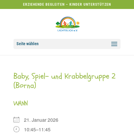
ERZIEHENDE BEGLEITEN – KINDER UNTERSTÜTZEN
Seite wählen
Baby, Spiel- und Krabbelgruppe 2
(Borna)
WANN
21. Januar 2026
10:45–11:45