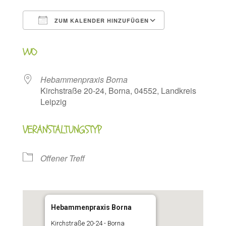
ZUM KALENDER HINZUFÜGEN
ICS herunterladen
Google Kalen
WO
Hebammenpraxis Borna
Kirchstraße 20-24, Borna, 04552, Landkreis
Leipzig
VERANSTALTUNGSTYP
Offener Treff
Hebammenpraxis Borna
Kirchstraße 20-24 - Borna