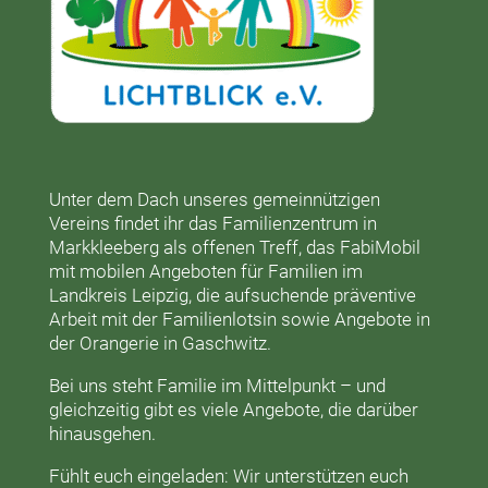
Unter dem Dach unseres gemeinnützigen
Vereins findet ihr das
Familienzentrum in
Markkleeberg
als offenen Treff, das
FabiMobil
mit mobilen Angeboten für Familien im
Landkreis Leipzig, die aufsuchende präventive
Arbeit mit der
Familienlotsin
sowie Angebote in
der
Orangerie
in Gaschwitz.
Bei uns steht Familie im Mittelpunkt – und
gleichzeitig gibt es viele Angebote, die darüber
hinausgehen.
Fühlt euch eingeladen: Wir unterstützen euch