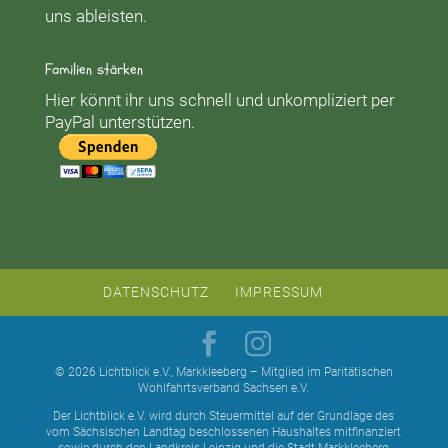
uns ableisten.
Familien stärken
Hier könnt ihr uns schnell und unkompliziert per
PayPal unterstützen.
DATENSCHUTZ
IMPRESSUM
© 2026 Lichtblick e.V., Markkleeberg – Mitglied im Paritätischen
Wohlfahrtsverband Sachsen e.V.
Der Lichtblick e.V. wird durch Steuermittel auf der Grundlage des
vom Sächsischen Landtag beschlossenen Haushaltes mitfinanziert