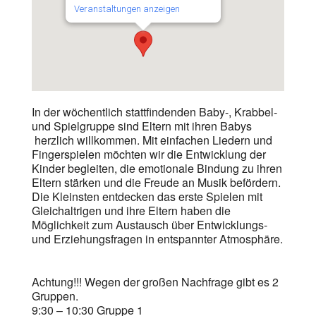
Veranstaltungen anzeigen
In der wöchentlich stattfindenden Baby-, Krabbel-
und Spielgruppe sind Eltern mit ihren Babys
herzlich willkommen. Mit einfachen Liedern und
Fingerspielen möchten wir die Entwicklung der
Kinder begleiten, die emotionale Bindung zu ihren
Eltern stärken und die Freude an Musik befördern.
Die Kleinsten entdecken das erste Spielen mit
Gleichaltrigen und ihre Eltern haben die
Möglichkeit zum Austausch über Entwicklungs-
und Erziehungsfragen in entspannter Atmosphäre.
Achtung!!! Wegen der großen Nachfrage gibt es 2
Gruppen.
9:30 – 10:30 Gruppe 1