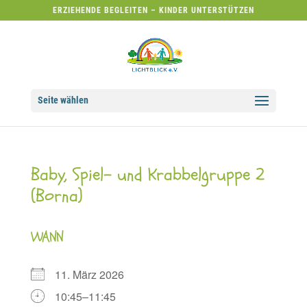
ERZIEHENDE BEGLEITEN – KINDER UNTERSTÜTZEN
Seite wählen
Baby, Spiel- und Krabbelgruppe 2
(Borna)
WANN
11. März 2026
10:45–11:45