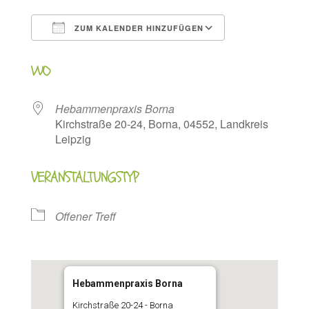
ZUM KALENDER HINZUFÜGEN
ICS herunterladen
Google Kalen
WO
Hebammenpraxis Borna
Kirchstraße 20-24, Borna, 04552, Landkreis
Leipzig
VERANSTALTUNGSTYP
Offener Treff
Hebammenpraxis Borna
Kirchstraße 20-24 - Borna