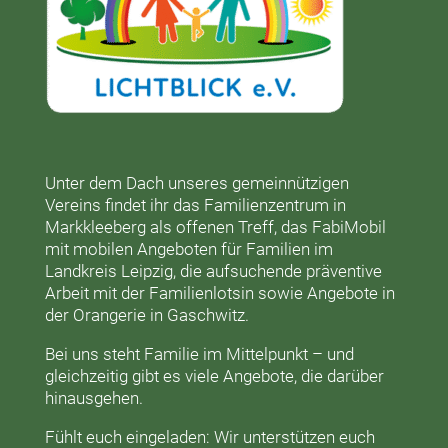
Unter dem Dach unseres gemeinnützigen
Vereins findet ihr das
Familienzentrum in
Markkleeberg
als offenen Treff, das
FabiMobil
mit mobilen Angeboten für Familien im
Landkreis Leipzig, die aufsuchende präventive
Arbeit mit der
Familienlotsin
sowie Angebote in
der
Orangerie
in Gaschwitz.
Bei uns steht Familie im Mittelpunkt – und
gleichzeitig gibt es viele Angebote, die darüber
hinausgehen.
Fühlt euch eingeladen: Wir unterstützen euch