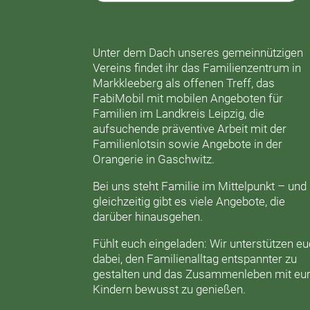
Unter dem Dach unseres gemeinnützigen
Vereins findet ihr das
Familienzentrum in
Markkleeberg
als offenen Treff, das
FabiMobil
mit mobilen Angeboten für
Familien im Landkreis Leipzig, die
aufsuchende präventive Arbeit mit der
Familienlotsin
sowie Angebote in der
Orangerie
in Gaschwitz.
Bei uns steht Familie im Mittelpunkt – und
gleichzeitig gibt es viele Angebote, die
darüber hinausgehen.
Fühlt euch eingeladen: Wir unterstützen e
dabei, den Familienalltag entspannter zu
gestalten und das Zusammenleben mit eu
Kindern bewusst zu genießen.