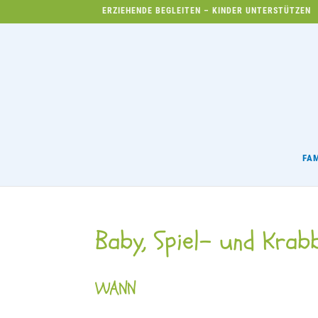
ERZIEHENDE BEGLEITEN – KINDER UNTERSTÜTZEN
FA
Baby, Spiel- und Krab
WANN