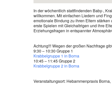
In der wöchentlich stattfindenden Baby-, Kr
willkommen. Mit einfachen Liedern und Finge
emotionale Bindung zu ihren Eltern stärken
erste Spielen mit Gleichaltrigen und ihre E
Erziehungsfragen in entspannter Atmosphär
Achtung!!! Wegen der großen Nachfrage gib
9:30 – 10:30 Gruppe 1
Krabbelgruppe 1 in Borna
10:45 – 11:45 Gruppe 2
Krabbelgruppe 2 in Borna
Veranstaltungsort: Hebammenpraxis Borna, 