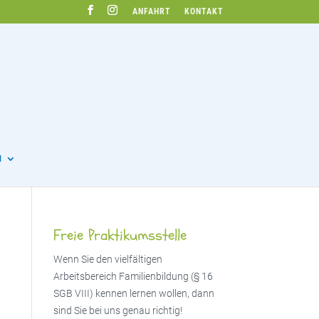
ANFAHRT
KONTAKT
N
Freie Praktikumsstelle
Wenn Sie den vielfältigen
Arbeitsbereich Familienbildung (§ 16
SGB VIII) kennen lernen wollen, dann
sind Sie bei uns genau richtig!