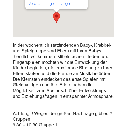
Veranstaltungen anzeigen
In der wöchentlich stattfindenden Baby-, Krabbel-
und Spielgruppe sind Eltern mit ihren Babys
herzlich willkommen. Mit einfachen Liedern und
Fingerspielen möchten wir die Entwicklung der
Kinder begleiten, die emotionale Bindung zu ihren
Eltern stärken und die Freude an Musik befördern.
Die Kleinsten entdecken das erste Spielen mit
Gleichaltrigen und ihre Eltern haben die
Möglichkeit zum Austausch über Entwicklungs-
und Erziehungsfragen in entspannter Atmosphäre.
Achtung!!! Wegen der großen Nachfrage gibt es 2
Gruppen.
9:30 – 10:30 Gruppe 1