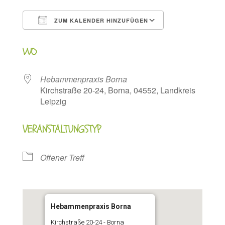
ZUM KALENDER HINZUFÜGEN
ICS herunterladen
Google Kalen
WO
Hebammenpraxis Borna
Kirchstraße 20-24, Borna, 04552, Landkreis
Leipzig
VERANSTALTUNGSTYP
Offener Treff
Hebammenpraxis Borna
Kirchstraße 20-24 - Borna