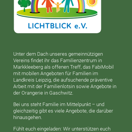
Unter dem Dach unseres gemeinnützigen
Vereins findet ihr das
Familienzentrum in
Markkleeberg
als offenen Treff, das
FabiMobil
mit mobilen Angeboten für Familien im
Landkreis Leipzig, die aufsuchende präventive
Arbeit mit der
Familienlotsin
sowie Angebote in
der
Orangerie
in Gaschwitz.
Bei uns steht Familie im Mittelpunkt – und
gleichzeitig gibt es viele Angebote, die darüber
hinausgehen.
Fühlt euch eingeladen: Wir unterstützen euch