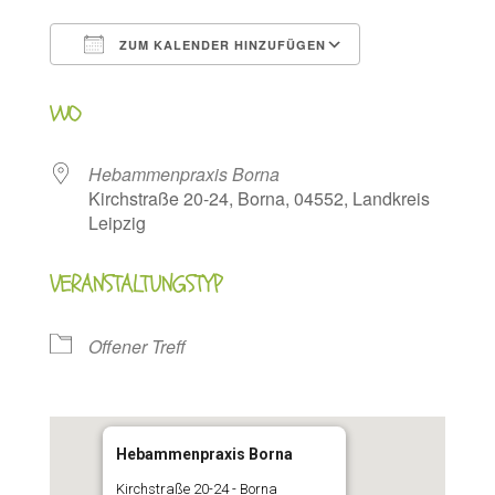
ZUM KALENDER HINZUFÜGEN
ICS herunterladen
Google Kalen
WO
Hebammenpraxis Borna
Kirchstraße 20-24, Borna, 04552, Landkreis
Leipzig
VERANSTALTUNGSTYP
Offener Treff
Hebammenpraxis Borna
Kirchstraße 20-24 - Borna