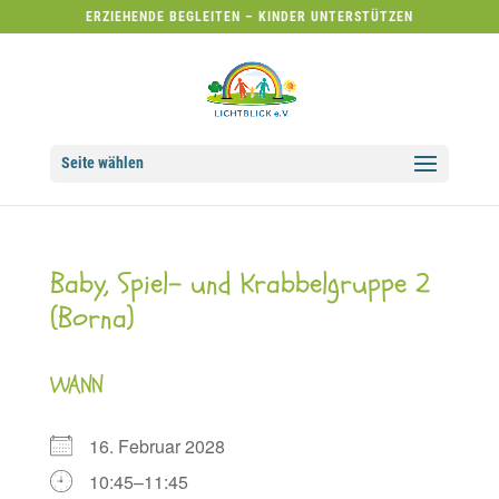
ERZIEHENDE BEGLEITEN – KINDER UNTERSTÜTZEN
Seite wählen
Baby, Spiel- und Krabbelgruppe 2
(Borna)
WANN
16. Februar 2028
10:45–11:45