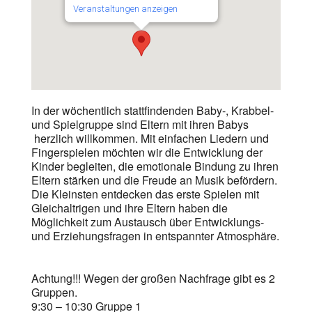
Veranstaltungen anzeigen
In der wöchentlich stattfindenden Baby-, Krabbel-
und Spielgruppe sind Eltern mit ihren Babys
herzlich willkommen. Mit einfachen Liedern und
Fingerspielen möchten wir die Entwicklung der
Kinder begleiten, die emotionale Bindung zu ihren
Eltern stärken und die Freude an Musik befördern.
Die Kleinsten entdecken das erste Spielen mit
Gleichaltrigen und ihre Eltern haben die
Möglichkeit zum Austausch über Entwicklungs-
und Erziehungsfragen in entspannter Atmosphäre.
Achtung!!! Wegen der großen Nachfrage gibt es 2
Gruppen.
9:30 – 10:30 Gruppe 1