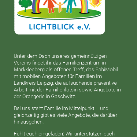
Unter dem Dach unseres gemeinnützigen
Vereins findet ihr das
Familienzentrum in
Markkleeberg
als offenen Treff, das
FabiMobil
mit mobilen Angeboten für Familien im
Landkreis Leipzig, die aufsuchende präventive
Arbeit mit der
Familienlotsin
sowie Angebote in
der
Orangerie
in Gaschwitz.
Bei uns steht Familie im Mittelpunkt – und
gleichzeitig gibt es viele Angebote, die darüber
hinausgehen.
Fühlt euch eingeladen: Wir unterstützen euch