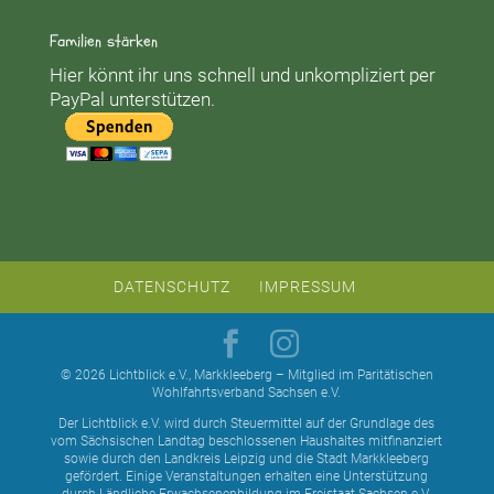
Familien stärken
Hier könnt ihr uns schnell und unkompliziert per
PayPal unterstützen.
DATENSCHUTZ
IMPRESSUM
© 2026 Lichtblick e.V., Markkleeberg – Mitglied im Paritätischen
Wohlfahrtsverband Sachsen e.V.
Der Lichtblick e.V. wird durch Steuermittel auf der Grundlage des
vom Sächsischen Landtag beschlossenen Haushaltes mitfinanziert
sowie durch den Landkreis Leipzig und die Stadt Markkleeberg
gefördert. Einige Veranstaltungen erhalten eine Unterstützung