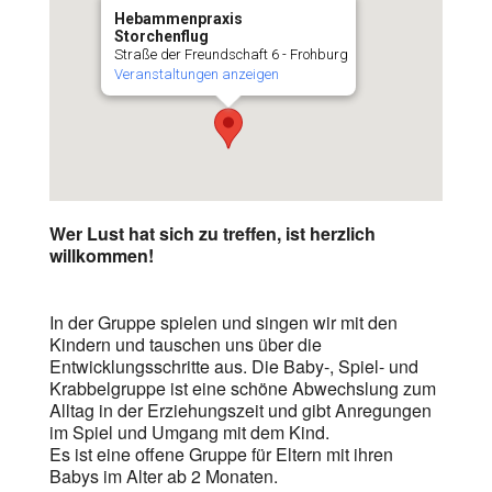
Hebammenpraxis
Storchenflug
Straße der Freundschaft 6 - Frohburg
Veranstaltungen anzeigen
Wer Lust hat sich zu treffen, ist herzlich
willkommen!
In der Gruppe spielen und singen wir mit den
Kindern und tauschen uns über die
Entwicklungsschritte aus. Die Baby-, Spiel- und
Krabbelgruppe ist eine schöne Abwechslung zum
Alltag in der Erziehungszeit und gibt Anregungen
im Spiel und Umgang mit dem Kind.
Es ist eine offene Gruppe für Eltern mit ihren
Babys im Alter ab 2 Monaten.