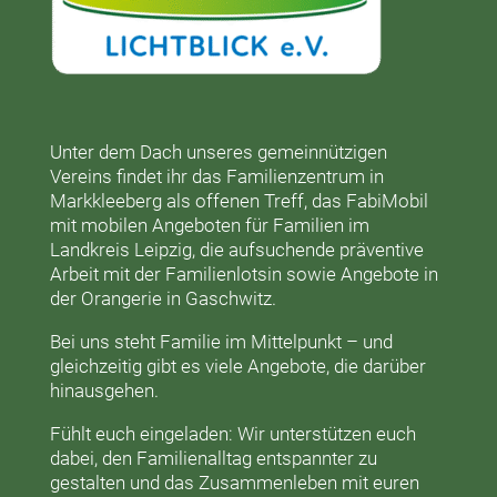
Unter dem Dach unseres gemeinnützigen
Vereins findet ihr das
Familienzentrum in
Markkleeberg
als offenen Treff, das
FabiMobil
mit mobilen Angeboten für Familien im
Landkreis Leipzig, die aufsuchende präventive
Arbeit mit der
Familienlotsin
sowie Angebote in
der
Orangerie
in Gaschwitz.
Bei uns steht Familie im Mittelpunkt – und
gleichzeitig gibt es viele Angebote, die darüber
hinausgehen.
Fühlt euch eingeladen: Wir unterstützen euch
dabei, den Familienalltag entspannter zu
gestalten und das Zusammenleben mit euren