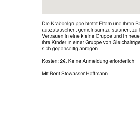
Die Krabbelgruppe bietet Eltern und ihren Ba
auszutauschen, gemeinsam zu staunen, zu 
Vertrauen in eine kleine Gruppe und in neu
ihre Kinder in einer Gruppe von Gleichaltrig
sich gegenseitig anregen.
Kosten: 2€. Keine Anmeldung erforderlich!
Mit Berit Stowasser-Hoffmann