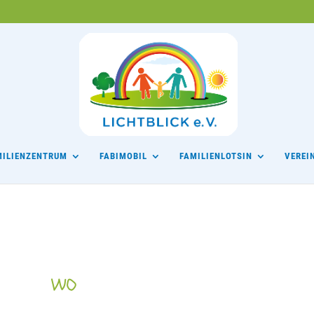
MILIENZENTRUM
FABIMOBIL
FAMILIENLOTSIN
VEREI
WO