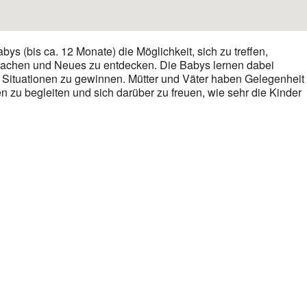
bys (bis ca. 12 Monate) die Möglichkeit, sich zu treffen,
lachen und Neues zu entdecken. Die Babys lernen dabei
e Situationen zu gewinnen. Mütter und Väter haben Gelegenheit
en zu begleiten und sich darüber zu freuen, wie sehr die Kinder