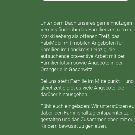
Unter dem Dach unseres gemeinnützigen
Vereins findet ihr das
Familienzentrum in
Markkleeberg
als offenen Treff, das
FabiMobil
mit mobilen Angeboten für
Familien im Landkreis Leipzig, die
aufsuchende präventive Arbeit mit der
Familienlotsin
sowie Angebote in der
Orangerie
in Gaschwitz.
Bei uns steht Familie im Mittelpunkt – und
gleichzeitig gibt es viele Angebote, die
darüber hinausgehen.
Fühlt euch eingeladen: Wir unterstützen e
dabei, den Familienalltag entspannter zu
gestalten und das Zusammenleben mit eu
Kindern bewusst zu genießen.