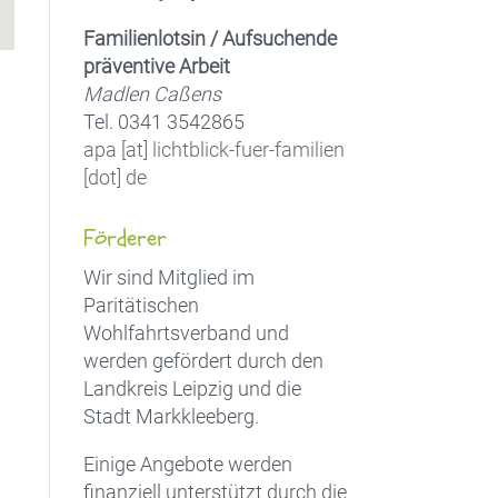
Familienlotsin / Aufsuchende
präventive Arbeit
Madlen Caßens
Tel. 0341 3542865
apa [at] lichtblick-fuer-familien
[dot] de
Förderer
Wir sind Mitglied im
Paritätischen
Wohlfahrtsverband und
werden gefördert durch den
Landkreis Leipzig und die
Stadt Markkleeberg.
Einige Angebote werden
finanziell unterstützt durch die