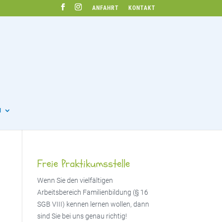
ANFAHRT
KONTAKT
N
Freie Praktikumsstelle
Wenn Sie den vielfältigen
Arbeitsbereich Familienbildung (§ 16
SGB VIII) kennen lernen wollen, dann
sind Sie bei uns genau richtig!