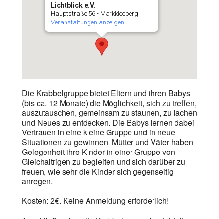
Lichtblick e.V.
Hauptstraße 56 - Markkleeberg
Veranstaltungen anzeigen
Die Krabbelgruppe bietet Eltern und ihren Babys
(bis ca. 12 Monate) die Möglichkeit, sich zu treffen,
auszutauschen, gemeinsam zu staunen, zu lachen
und Neues zu entdecken. Die Babys lernen dabei
Vertrauen in eine kleine Gruppe und in neue
Situationen zu gewinnen. Mütter und Väter haben
Gelegenheit ihre Kinder in einer Gruppe von
Gleichaltrigen zu begleiten und sich darüber zu
freuen, wie sehr die Kinder sich gegenseitig
anregen.
Kosten: 2€. Keine Anmeldung erforderlich!