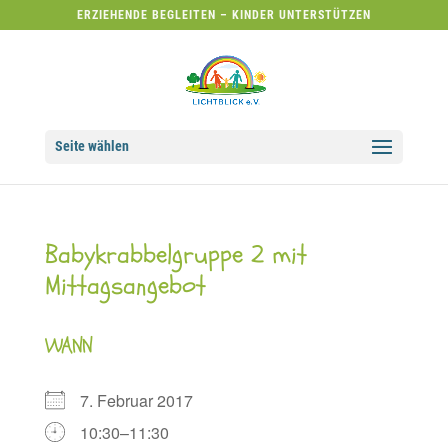
ERZIEHENDE BEGLEITEN – KINDER UNTERSTÜTZEN
Seite wählen
Babykrabbelgruppe 2 mit
Mittagsangebot
WANN
7. Februar 2017
10:30–11:30