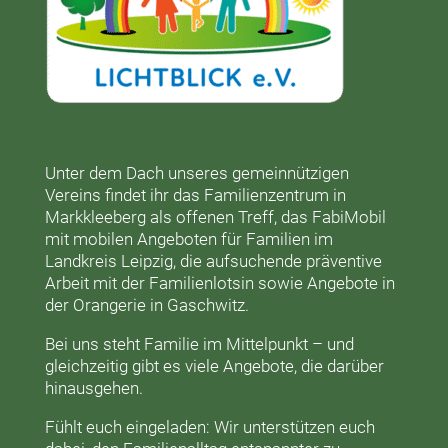
Unter dem Dach unseres gemeinnützigen
Vereins findet ihr das
Familienzentrum in
Markkleeberg
als offenen Treff, das
FabiMobil
mit mobilen Angeboten für Familien im
Landkreis Leipzig, die aufsuchende präventive
Arbeit mit der
Familienlotsin
sowie Angebote in
der
Orangerie
in Gaschwitz.
Bei uns steht Familie im Mittelpunkt – und
gleichzeitig gibt es viele Angebote, die darüber
hinausgehen.
Fühlt euch eingeladen: Wir unterstützen euch