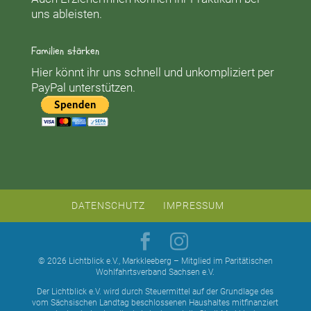
uns ableisten.
Familien stärken
Hier könnt ihr uns schnell und unkompliziert per
PayPal unterstützen.
DATENSCHUTZ
IMPRESSUM
© 2026 Lichtblick e.V., Markkleeberg – Mitglied im Paritätischen
Wohlfahrtsverband Sachsen e.V.
Der Lichtblick e.V. wird durch Steuermittel auf der Grundlage des
vom Sächsischen Landtag beschlossenen Haushaltes mitfinanziert