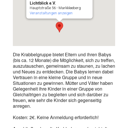
Lichtblick e.V.
Hauptstraße 56 - Markkleeberg
Veranstaltungen anzeigen
Die Krabbelgruppe bietet Eltern und ihren Babys
(bis ca. 12 Monate) die Möglichkeit, sich zu treffen,
auszutauschen, gemeinsam zu staunen, zu lachen
und Neues zu entdecken. Die Babys lernen dabei
Vertrauen in eine kleine Gruppe und in neue
Situationen zu gewinnen. Mütter und Väter haben
Gelegenheit ihre Kinder in einer Gruppe von
Gleichaltrigen zu begleiten und sich darüber zu
freuen, wie sehr die Kinder sich gegenseitig
anregen.
Kosten: 2€. Keine Anmeldung erforderlich!