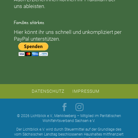
uns ableisten.
Familien stärken
Hier könnt ihr uns schnell und unkompliziert per
PayPal unterstützen.
DATENSCHUTZ
IMPRESSUM
© 2026 Lichtblick e.V., Markkleeberg – Mitglied im Paritätischen
Wohlfahrtsverband Sachsen e.V.
Der Lichtblick e.V. wird durch Steuermittel auf der Grundlage des
vom Sächsischen Landtag beschlossenen Haushaltes mitfinanziert