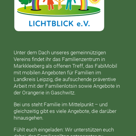
Unter dem Dach unseres gemeinnützigen
Vereins findet ihr das
Familienzentrum in
Markkleeberg
als offenen Treff, das
FabiMobil
mit mobilen Angeboten für Familien im
Landkreis Leipzig, die aufsuchende präventive
Arbeit mit der
Familienlotsin
sowie Angebote in
der
Orangerie
in Gaschwitz.
Bei uns steht Familie im Mittelpunkt – und
gleichzeitig gibt es viele Angebote, die darüber
hinausgehen.
Fühlt euch eingeladen: Wir unterstützen euch