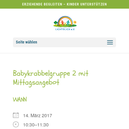
ERZIEHENDE BEGLEITEN – KINDER UNTERSTÜTZEN
Seite wählen
Babykrabbelgruppe 2 mit
Mittagsangebot
WANN
14. März 2017
10:30–11:30