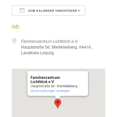
ZUM KALENDER HINZUFÜGEN
ICS herunterladen
Google Kalen
WO
Familienzentrum Lichtblick e.V.
Hauptstraße 56, Markkleeberg, 04416 ,
Landkreis Leipzig
Familienzentrum
Lichtblick e.V.
Hauptstraße 56 - Markkleeberg
Veranstaltungen anzeigen