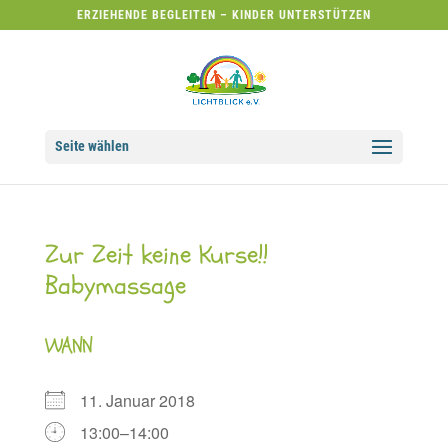
ERZIEHENDE BEGLEITEN – KINDER UNTERSTÜTZEN
Seite wählen
Zur Zeit keine Kurse!!
Babymassage
WANN
11. Januar 2018
13:00–14:00