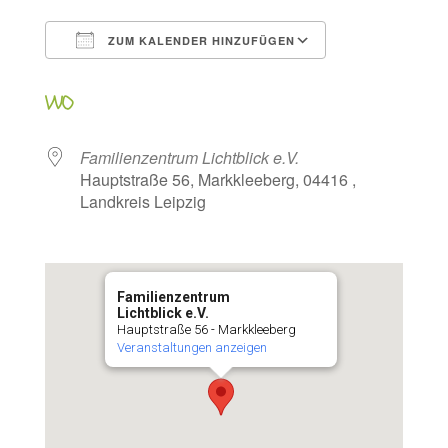
ZUM KALENDER HINZUFÜGEN
ICS herunterladen
Google Kalen
WO
Familienzentrum Lichtblick e.V.
Hauptstraße 56, Markkleeberg, 04416 ,
Landkreis Leipzig
Familienzentrum
Lichtblick e.V.
Hauptstraße 56 - Markkleeberg
Veranstaltungen anzeigen