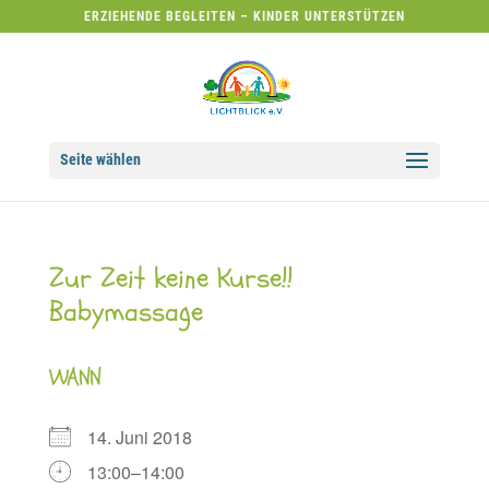
ERZIEHENDE BEGLEITEN – KINDER UNTERSTÜTZEN
Seite wählen
Zur Zeit keine Kurse!!
Babymassage
WANN
14. Juni 2018
13:00–14:00