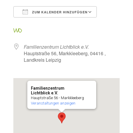
ZUM KALENDER HINZUFÜGEN
ICS herunterladen
Google Kalen
WO
Familienzentrum Lichtblick e.V.
Hauptstraße 56, Markkleeberg, 04416 ,
Landkreis Leipzig
Familienzentrum
Lichtblick e.V.
Hauptstraße 56 - Markkleeberg
Veranstaltungen anzeigen