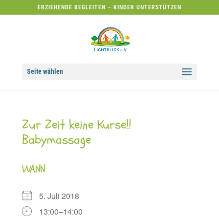
ERZIEHENDE BEGLEITEN – KINDER UNTERSTÜTZEN
Seite wählen
Zur Zeit keine Kurse!!
Babymassage
WANN
5. Juli 2018
13:00–14:00