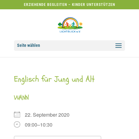
ERZIEHENDE BEGLEITEN – KINDER UNTERSTÜTZEN
Seite wählen
Englisch für Jung und Alt
WANN
22. September 2020
09:00–10:30