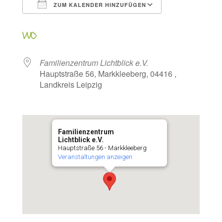
ZUM KALENDER HINZUFÜGEN
ICS herunterladen
Google Kalen
WO
Familienzentrum Lichtblick e.V.
Hauptstraße 56, Markkleeberg, 04416 ,
Landkreis Leipzig
Familienzentrum
Lichtblick e.V.
Hauptstraße 56 - Markkleeberg
Veranstaltungen anzeigen