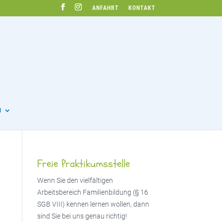
ANFAHRT
KONTAKT
N
Freie Praktikumsstelle
Wenn Sie den vielfältigen
Arbeitsbereich Familienbildung (§ 16
SGB VIII) kennen lernen wollen, dann
sind Sie bei uns genau richtig!