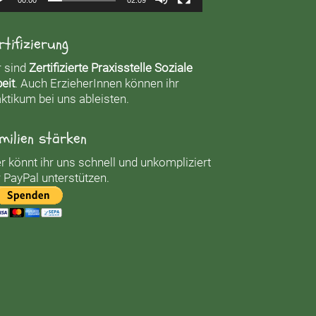
rtifizierung
r sind
Zertifizierte Praxisstelle Soziale
eit
. Auch ErzieherInnen können ihr
ktikum bei uns ableisten.
milien stärken
r könnt ihr uns schnell und unkompliziert
 PayPal unterstützen.