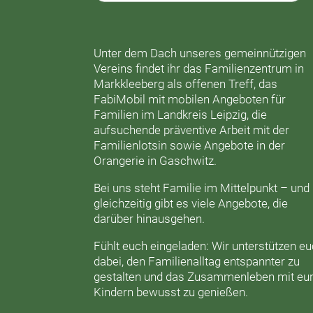
Unter dem Dach unseres gemeinnützigen
Vereins findet ihr das
Familienzentrum in
Markkleeberg
als offenen Treff, das
FabiMobil
mit mobilen Angeboten für
Familien im Landkreis Leipzig, die
aufsuchende präventive Arbeit mit der
Familienlotsin
sowie Angebote in der
Orangerie
in Gaschwitz.
Bei uns steht Familie im Mittelpunkt – und
gleichzeitig gibt es viele Angebote, die
darüber hinausgehen.
Fühlt euch eingeladen: Wir unterstützen e
dabei, den Familienalltag entspannter zu
gestalten und das Zusammenleben mit eu
Kindern bewusst zu genießen.