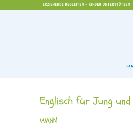
ERZIEHENDE BEGLEITEN – KINDER UNTERSTÜTZEN
FA
Englisch für Jung und
WANN