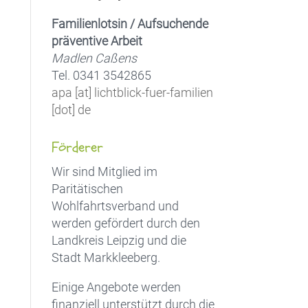
Familienlotsin / Aufsuchende
präventive Arbeit
Madlen Caßens
Tel. 0341 3542865
apa [at] lichtblick-fuer-familien
[dot] de
Förderer
Wir sind Mitglied im
Paritätischen
Wohlfahrtsverband und
werden gefördert durch den
Landkreis Leipzig und die
Stadt Markkleeberg.
Einige Angebote werden
finanziell unterstützt durch die