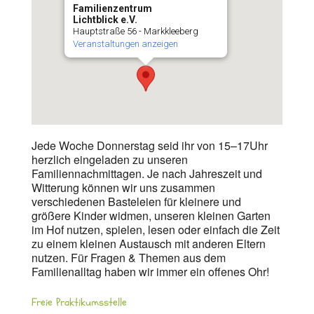
Familienzentrum
Lichtblick e.V.
Hauptstraße 56 - Markkleeberg
Veranstaltungen anzeigen
Jede Woche Donnerstag seid ihr von 15–17Uhr
herzlich eingeladen zu unseren
Familiennachmittagen. Je nach Jahreszeit und
Witterung können wir uns zusammen
verschiedenen Basteleien für kleinere und
größere Kinder widmen, unseren kleinen Garten
im Hof nutzen, spielen, lesen oder einfach die Zeit
zu einem kleinen Austausch mit anderen Eltern
nutzen. Für Fragen & Themen aus dem
Familienalltag haben wir immer ein offenes Ohr!
Freie Praktikumsstelle