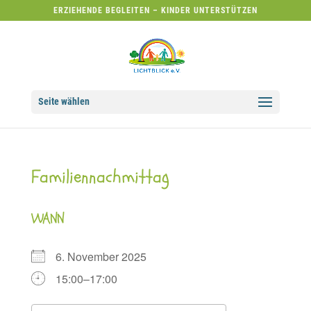
ERZIEHENDE BEGLEITEN – KINDER UNTERSTÜTZEN
Seite wählen
Familiennachmittag
WANN
6. November 2025
15:00–17:00