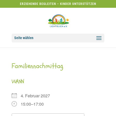
ERZIEHENDE BEGLEITEN – KINDER UNTERSTÜTZEN
Seite wählen
Familiennachmittag
WANN
4. Februar 2027
15:00–17:00