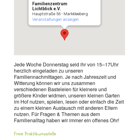
Familienzentrum
Lichtblick e.V.
Hauptstraße 56 - Markkleeberg
Veranstaltungen anzeigen
Jede Woche Donnerstag seid ihr von 15–17Uhr
herzlich eingeladen zu unseren
Familiennachmittagen. Je nach Jahreszeit und
Witterung können wir uns zusammen
verschiedenen Basteleien für kleinere und
größere Kinder widmen, unseren kleinen Garten
im Hof nutzen, spielen, lesen oder einfach die Zeit
zu einem kleinen Austausch mit anderen Eltern
nutzen. Für Fragen & Themen aus dem
Familienalltag haben wir immer ein offenes Ohr!
Freie Praktikumsstelle