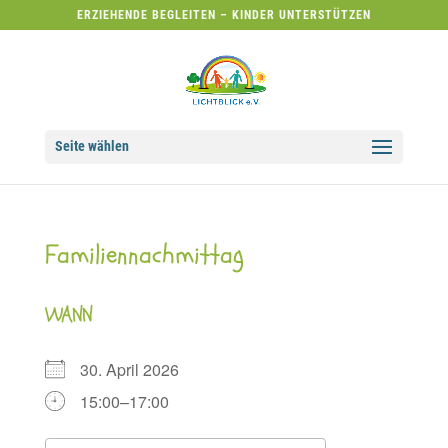
ERZIEHENDE BEGLEITEN – KINDER UNTERSTÜTZEN
Seite wählen
Familiennachmittag
WANN
30. April 2026
15:00–17:00