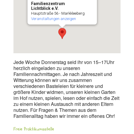
Familienzentrum
Lichtblick e.V.
Hauptstraße 56 - Markkleeberg
Veranstaltungen anzeigen
Jede Woche Donnerstag seid ihr von 15–17Uhr
herzlich eingeladen zu unseren
Familiennachmittagen. Je nach Jahreszeit und
Witterung können wir uns zusammen
verschiedenen Basteleien für kleinere und
größere Kinder widmen, unseren kleinen Garten
im Hof nutzen, spielen, lesen oder einfach die Zeit
zu einem kleinen Austausch mit anderen Eltern
nutzen. Für Fragen & Themen aus dem
Familienalltag haben wir immer ein offenes Ohr!
Freie Praktikumsstelle