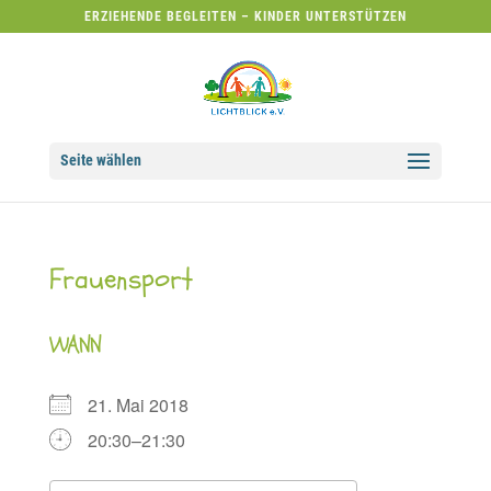
ERZIEHENDE BEGLEITEN – KINDER UNTERSTÜTZEN
Seite wählen
Frauensport
WANN
21. Mai 2018
20:30–21:30