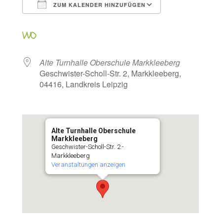
ZUM KALENDER HINZUFÜGEN
ICS herunterladen
Google Kalen
WO
Alte Turnhalle Oberschule Markkleeberg
Geschwister-Scholl-Str. 2, Markkleeberg,
04416, Landkreis Leipzig
Alte Turnhalle Oberschule
Markkleeberg
Geschwister-Scholl-Str. 2 -
Markkleeberg
Veranstaltungen anzeigen