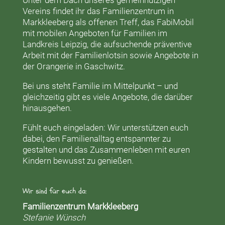
Vereins findet ihr das
Familienzentrum in
Markkleeberg
als offenen Treff, das
FabiMobil
mit mobilen Angeboten für Familien im
Landkreis Leipzig, die aufsuchende präventive
Arbeit mit der
Familienlotsin
sowie Angebote in
der
Orangerie
in Gaschwitz.
Bei uns steht Familie im Mittelpunkt – und
gleichzeitig gibt es viele Angebote, die darüber
hinausgehen.
Fühlt euch eingeladen: Wir unterstützen euch
dabei, den Familienalltag entspannter zu
gestalten und das Zusammenleben mit euren
Kindern bewusst zu genießen.
Wir sind für euch da:
Familienzentrum Markkleeberg
Stefanie Wünsch