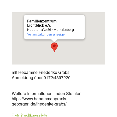
Familienzentrum
Lichtblick e.V.
Hauptstraße 56 - Markkleeberg
Veranstaltungen anzeigen
mit Hebamme Friederike Grabs
Anmeldung über 0172/4897220
Weitere Informationen finden Sie hier:
https://www.hebammenpraxis-
geborgen.de/friederike-grabs/
Freie Praktikumsstelle