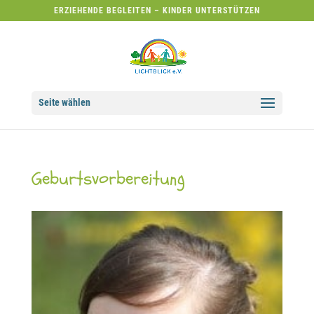
ERZIEHENDE BEGLEITEN – KINDER UNTERSTÜTZEN
Seite wählen
Geburtsvorbereitung