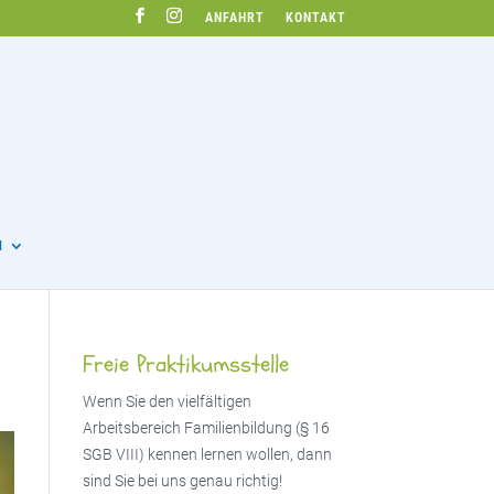
ANFAHRT
KONTAKT
N
Freie Praktikumsstelle
Wenn Sie den vielfältigen
Arbeitsbereich Familienbildung (§ 16
SGB VIII) kennen lernen wollen, dann
sind Sie bei uns genau richtig!