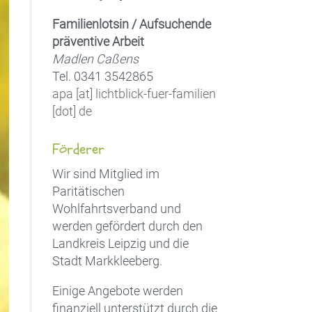
Familienlotsin / Aufsuchende
präventive Arbeit
Madlen Caßens
Tel. 0341 3542865
apa [at] lichtblick-fuer-familien
[dot] de
Förderer
Wir sind Mitglied im
Paritätischen
Wohlfahrtsverband und
werden gefördert durch den
Landkreis Leipzig und die
Stadt Markkleeberg.
Einige Angebote werden
finanziell unterstützt durch die