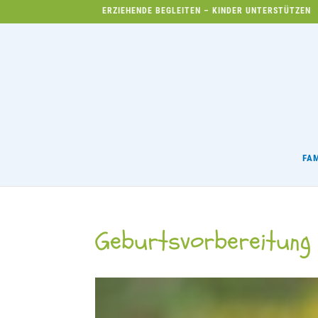
ERZIEHENDE BEGLEITEN – KINDER UNTERSTÜTZEN
FA
Geburtsvorbereitung