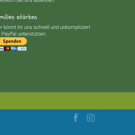
milien stärken
r könnt ihr uns schnell und unkompliziert
 PayPal unterstützen.