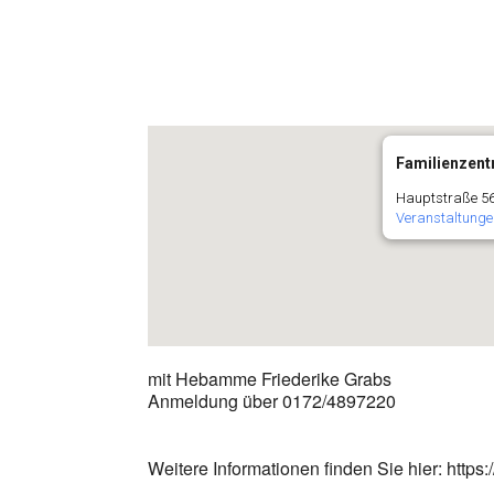
Familienzentr
Hauptstraße 56
Veranstaltunge
mit Hebamme Friederike Grabs
Anmeldung über 0172/4897220
Weitere Informationen finden Sie hier: htt