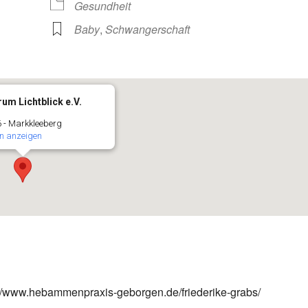
Gesundheit
Baby
,
Schwangerschaft
um Lichtblick e.V.
 - Markkleeberg
n anzeigen
ps://www.hebammenpraxis-geborgen.de/friederike-grabs/