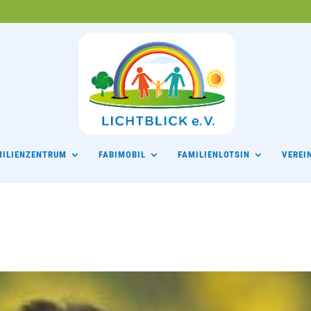
MILIENZENTRUM
FABIMOBIL
FAMILIENLOTSIN
VEREI