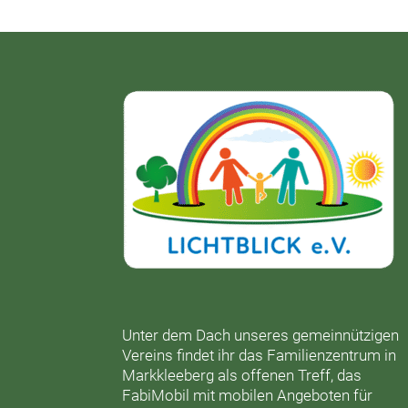
Unter dem Dach unseres gemeinnützigen
Vereins findet ihr das
Familienzentrum in
Markkleeberg
als offenen Treff, das
FabiMobil
mit mobilen Angeboten für