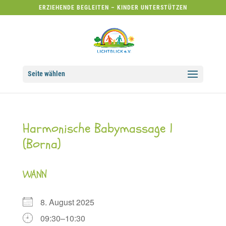
ERZIEHENDE BEGLEITEN – KINDER UNTERSTÜTZEN
Seite wählen
Harmonische Babymassage 1
(Borna)
WANN
8. August 2025
09:30–10:30