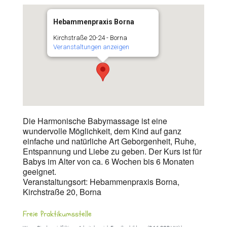
Hebammenpraxis Borna
Kirchstraße 20-24 - Borna
Veranstaltungen anzeigen
Die Harmonische Babymassage ist eine
wundervolle Möglichkeit, dem Kind auf ganz
einfache und natürliche Art Geborgenheit, Ruhe,
Entspannung und Liebe zu geben. Der Kurs ist für
Babys im Alter von ca. 6 Wochen bis 6 Monaten
geeignet.
Veranstaltungsort: Hebammenpraxis Borna,
Kirchstraße 20, Borna
Freie Praktikumsstelle