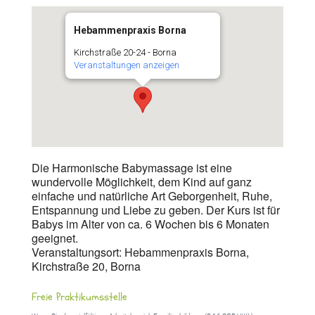
Hebammenpraxis Borna
Kirchstraße 20-24 - Borna
Veranstaltungen anzeigen
Die Harmonische Babymassage ist eine
wundervolle Möglichkeit, dem Kind auf ganz
einfache und natürliche Art Geborgenheit, Ruhe,
Entspannung und Liebe zu geben. Der Kurs ist für
Babys im Alter von ca. 6 Wochen bis 6 Monaten
geeignet.
Veranstaltungsort: Hebammenpraxis Borna,
Kirchstraße 20, Borna
Freie Praktikumsstelle