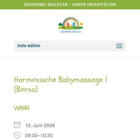
ERZIEHENDE BEGLEITEN – KINDER UNTERSTÜTZEN
Seite wählen
Harmonische Babymassage 1
(Borna)
WANN
12. Juni 2026
09:30–10:30