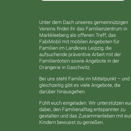
Unter dem Dach unseres gemeinnützigen
Vereins findet ihr das
Familienzentrum in
Markkleeberg
als offenen Treff, das
FabiMobil
mit mobilen Angeboten für
Familien im Landkreis Leipzig, die
aufsuchende präventive Arbeit mit der
Familienlotsin
sowie Angebote in der
Orangerie
in Gaschwitz.
Bei uns steht Familie im Mittelpunkt – und
gleichzeitig gibt es viele Angebote, die
darüber hinausgehen.
Fühlt euch eingeladen: Wir unterstützen e
dabei, den Familienalltag entspannter zu
gestalten und das Zusammenleben mit eu
Kindern bewusst zu genießen.