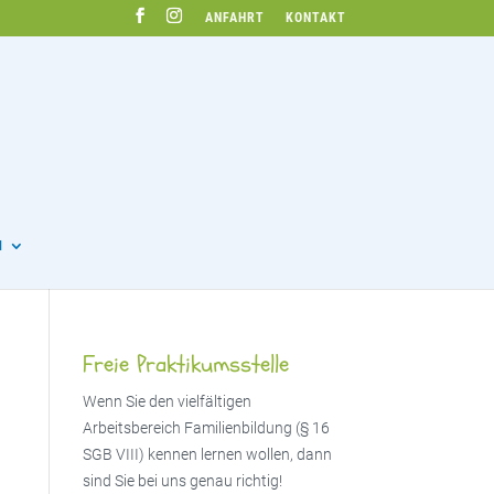
ANFAHRT
KONTAKT
N
Freie Praktikumsstelle
Wenn Sie den vielfältigen
Arbeitsbereich Familienbildung (§ 16
SGB VIII) kennen lernen wollen, dann
sind Sie bei uns genau richtig!