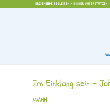
ERZIEHENDE BEGLEITEN – KINDER UNTERSTÜTZEN
FA
Im Einklang sein – J
WANN