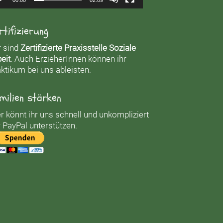
rtifizierung
r sind
Zertifizierte Praxisstelle Soziale
eit
. Auch ErzieherInnen können ihr
ktikum bei uns ableisten.
milien stärken
r könnt ihr uns schnell und unkompliziert
 PayPal unterstützen.