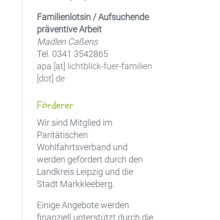
Familienlotsin / Aufsuchende
präventive Arbeit
Madlen Caßens
Tel. 0341 3542865
apa [at] lichtblick-fuer-familien
[dot] de
Förderer
Wir sind Mitglied im
Paritätischen
Wohlfahrtsverband und
werden gefördert durch den
Landkreis Leipzig und die
Stadt Markkleeberg.
Einige Angebote werden
finanziell unterstützt durch die