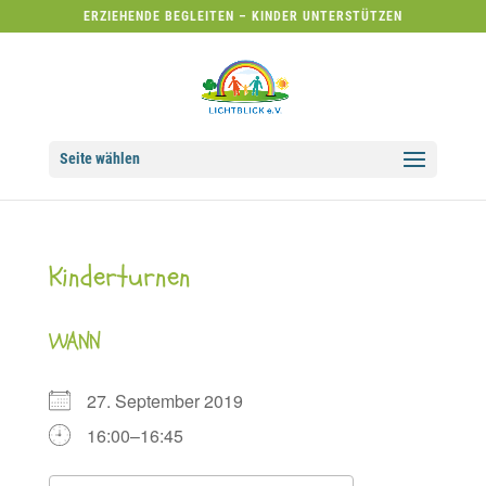
ERZIEHENDE BEGLEITEN – KINDER UNTERSTÜTZEN
Seite wählen
Kinderturnen
WANN
27. September 2019
16:00–16:45