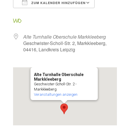
ZUM KALENDER HINZUFÜGEN
ICS herunterladen
Google Kalen
WO
Alte Turnhalle Oberschule Markkleeberg
Geschwister-Scholl-Str. 2, Markkleeberg,
04416, Landkreis Leipzig
Alte Turnhalle Oberschule
Markkleeberg
Geschwister-Scholl-Str. 2 -
Markkleeberg
Veranstaltungen anzeigen