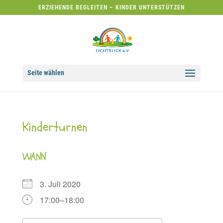
ERZIEHENDE BEGLEITEN – KINDER UNTERSTÜTZEN
Seite wählen
Kinderturnen
WANN
3. Juli 2020
17:00–18:00