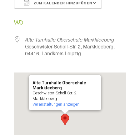
ZUM KALENDER HINZUFÜGEN
ICS herunterladen
Google Kalen
WO
Alte Turnhalle Oberschule Markkleeberg
Geschwister-Scholl-Str. 2, Markkleeberg,
04416, Landkreis Leipzig
Alte Turnhalle Oberschule
Markkleeberg
Geschwister-Scholl-Str. 2 -
Markkleeberg
Veranstaltungen anzeigen