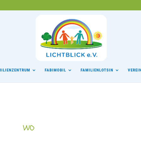
MILIENZENTRUM
FABIMOBIL
FAMILIENLOTSIN
VEREI
WO