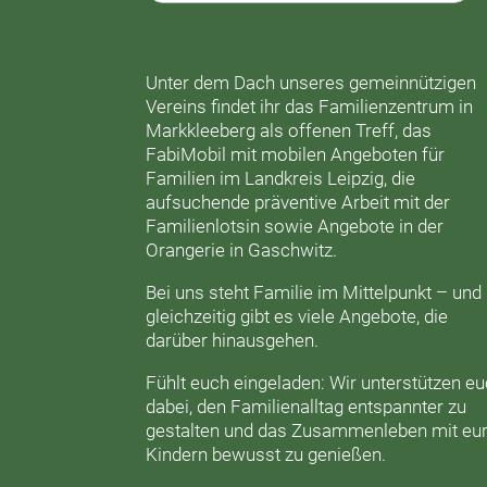
Unter dem Dach unseres gemeinnützigen
Vereins findet ihr das
Familienzentrum in
Markkleeberg
als offenen Treff, das
FabiMobil
mit mobilen Angeboten für
Familien im Landkreis Leipzig, die
aufsuchende präventive Arbeit mit der
Familienlotsin
sowie Angebote in der
Orangerie
in Gaschwitz.
Bei uns steht Familie im Mittelpunkt – und
gleichzeitig gibt es viele Angebote, die
darüber hinausgehen.
Fühlt euch eingeladen: Wir unterstützen e
dabei, den Familienalltag entspannter zu
gestalten und das Zusammenleben mit eu
Kindern bewusst zu genießen.