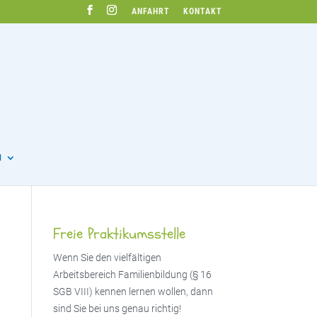
ANFAHRT
KONTAKT
N
Freie Praktikumsstelle
Wenn Sie den vielfältigen
Arbeitsbereich Familienbildung (§ 16
SGB VIII) kennen lernen wollen, dann
sind Sie bei uns genau richtig!