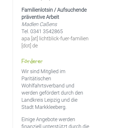
Familienlotsin / Aufsuchende
präventive Arbeit
Madlen Caßens
Tel. 0341 3542865
apa [at] lichtblick-fuer-familien
[dot] de
Förderer
Wir sind Mitglied im
Paritätischen
Wohlfahrtsverband und
werden gefördert durch den
Landkreis Leipzig und die
Stadt Markkleeberg.
Einige Angebote werden
finanziell unterstützt durch die