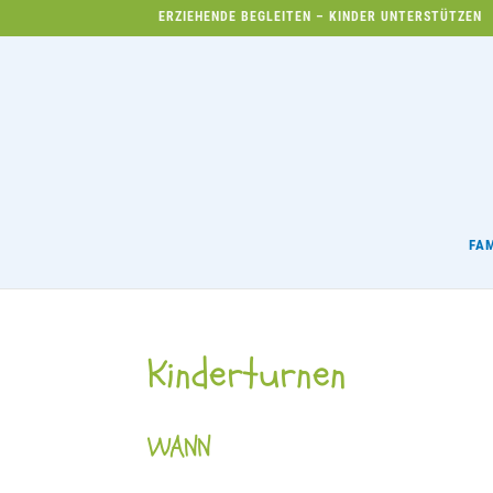
ERZIEHENDE BEGLEITEN – KINDER UNTERSTÜTZEN
FA
Kinderturnen
WANN