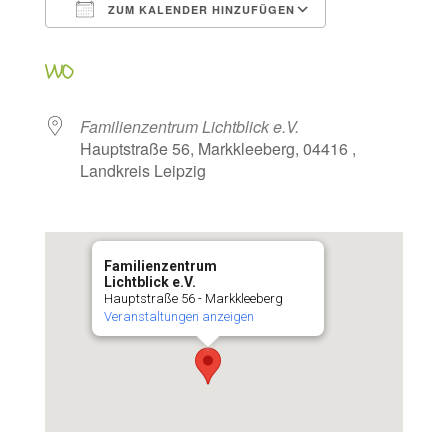
ZUM KALENDER HINZUFÜGEN
ICS herunterladen
Google Kalen
WO
Familienzentrum Lichtblick e.V.
Hauptstraße 56, Markkleeberg, 04416 ,
Landkreis Leipzig
Familienzentrum
Lichtblick e.V.
Hauptstraße 56 - Markkleeberg
Veranstaltungen anzeigen