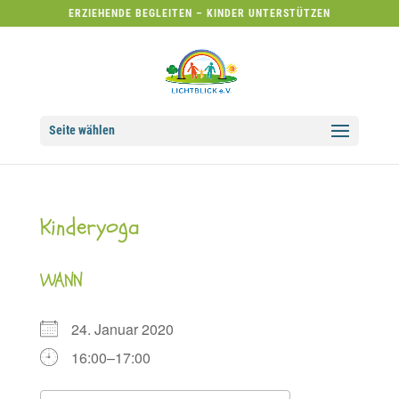
ERZIEHENDE BEGLEITEN – KINDER UNTERSTÜTZEN
Seite wählen
Kinderyoga
WANN
24. Januar 2020
16:00–17:00