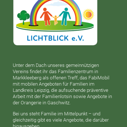
Unter dem Dach unseres gemeinnützigen
Vereins findet ihr das
Familienzentrum in
Markkleeberg
als offenen Treff, das
FabiMobil
mit mobilen Angeboten für Familien im
Landkreis Leipzig, die aufsuchende präventive
Arbeit mit der
Familienlotsin
sowie Angebote in
der
Orangerie
in Gaschwitz.
Bei uns steht Familie im Mittelpunkt – und
gleichzeitig gibt es viele Angebote, die darüber
hinausgehen.