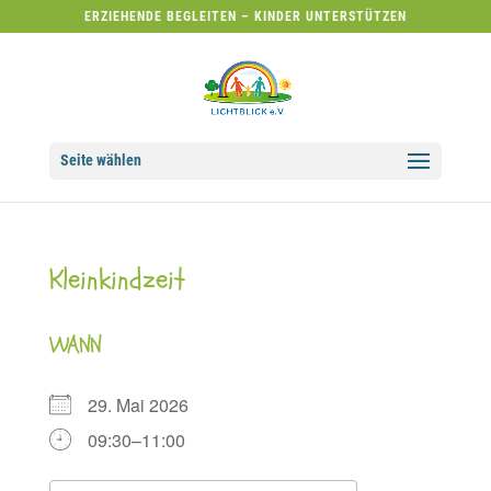
ERZIEHENDE BEGLEITEN – KINDER UNTERSTÜTZEN
Seite wählen
Kleinkindzeit
WANN
29. Mai 2026
09:30–11:00