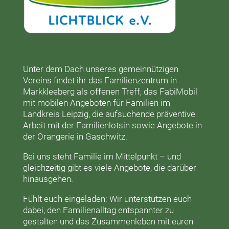
Unter dem Dach unseres gemeinnützigen
Vereins findet ihr das
Familienzentrum in
Markkleeberg
als offenen Treff, das
FabiMobil
mit mobilen Angeboten für Familien im
Landkreis Leipzig, die aufsuchende präventive
Arbeit mit der
Familienlotsin
sowie Angebote in
der
Orangerie
in Gaschwitz.
Bei uns steht Familie im Mittelpunkt – und
gleichzeitig gibt es viele Angebote, die darüber
hinausgehen.
Fühlt euch eingeladen: Wir unterstützen euch
dabei, den Familienalltag entspannter zu
gestalten und das Zusammenleben mit euren