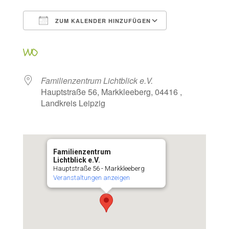
ZUM KALENDER HINZUFÜGEN
ICS herunterladen
Google Kalen
WO
Familienzentrum Lichtblick e.V.
Hauptstraße 56, Markkleeberg, 04416 ,
Landkreis Leipzig
Familienzentrum
Lichtblick e.V.
Hauptstraße 56 - Markkleeberg
Veranstaltungen anzeigen