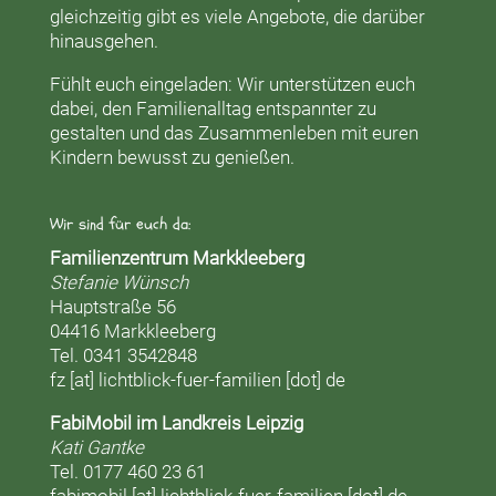
gleichzeitig gibt es viele Angebote, die darüber
hinausgehen.
Fühlt euch eingeladen: Wir unterstützen euch
dabei, den Familienalltag entspannter zu
gestalten und das Zusammenleben mit euren
Kindern bewusst zu genießen.
Wir sind für euch da:
Familienzentrum Markkleeberg
Stefanie Wünsch
Hauptstraße 56
04416 Markkleeberg
Tel. 0341 3542848
fz [at] lichtblick-fuer-familien [dot] de
FabiMobil im Landkreis Leipzig
Kati Gantke
Tel. 0177 460 23 61