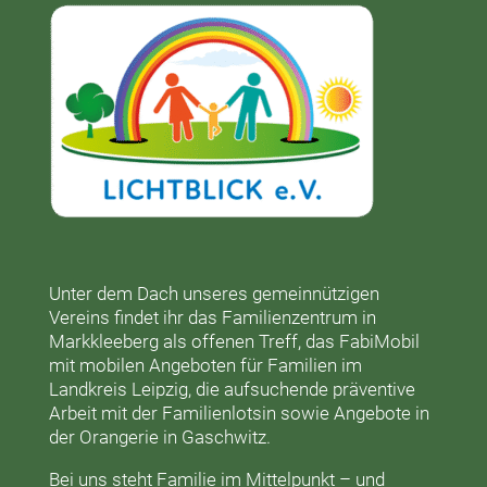
Unter dem Dach unseres gemeinnützigen
Vereins findet ihr das
Familienzentrum in
Markkleeberg
als offenen Treff, das
FabiMobil
mit mobilen Angeboten für Familien im
Landkreis Leipzig, die aufsuchende präventive
Arbeit mit der
Familienlotsin
sowie Angebote in
der
Orangerie
in Gaschwitz.
Bei uns steht Familie im Mittelpunkt – und