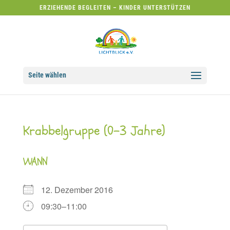
ERZIEHENDE BEGLEITEN – KINDER UNTERSTÜTZEN
Seite wählen
Krabbelgruppe (0-3 Jahre)
WANN
12. Dezember 2016
09:30–11:00