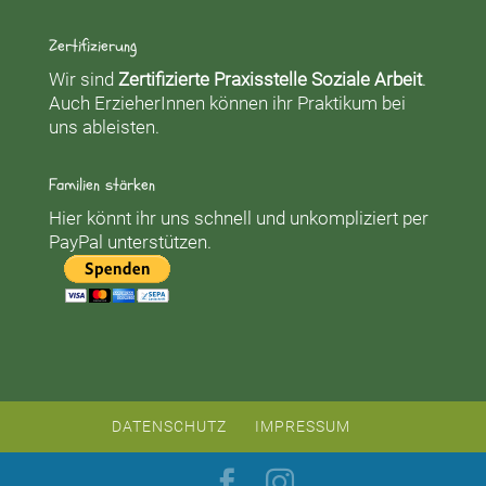
Zertifizierung
Wir sind
Zertifizierte Praxisstelle Soziale Arbeit
.
Auch ErzieherInnen können ihr Praktikum bei
uns ableisten.
Familien stärken
Hier könnt ihr uns schnell und unkompliziert per
PayPal unterstützen.
DATENSCHUTZ
IMPRESSUM