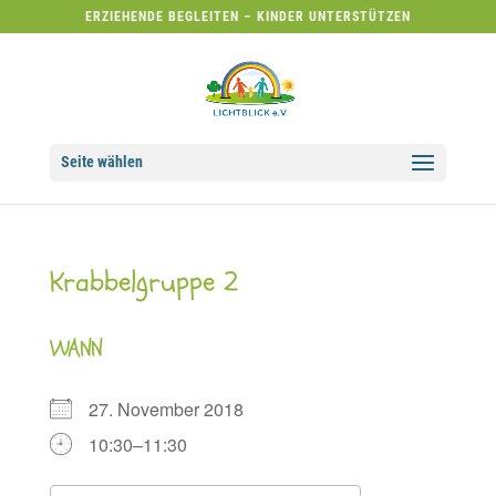
ERZIEHENDE BEGLEITEN – KINDER UNTERSTÜTZEN
Seite wählen
Krabbelgruppe 2
WANN
27. November 2018
10:30–11:30