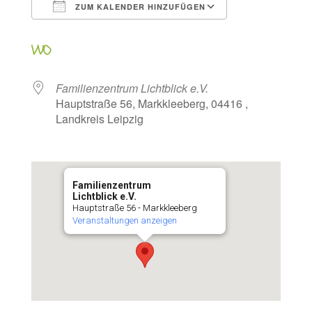
ZUM KALENDER HINZUFÜGEN
ICS herunterladen
Google Kalen
WO
Familienzentrum Lichtblick e.V.
Hauptstraße 56, Markkleeberg, 04416 ,
Landkreis Leipzig
Familienzentrum
Lichtblick e.V.
Hauptstraße 56 - Markkleeberg
Veranstaltungen anzeigen