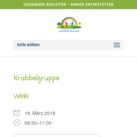
ERZIEHENDE BEGLEITEN – KINDER UNTERSTÜTZEN
Seite wählen
Krabbelgruppe
WANN
19. März 2018
09:30–11:00