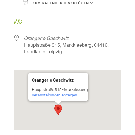
ZUM KALENDER HINZUFÜGEN
ICS herunterladen
Google Kalen
WO
Orangerie Gaschwitz
Hauptstraße 315, Markkleeberg, 04416,
Landkreis Leipzig
Orangerie Gaschwitz
Hauptstraße 315 - Markkleeberg
Veranstaltungen anzeigen