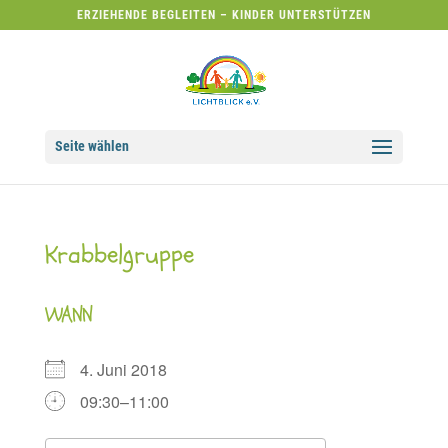
ERZIEHENDE BEGLEITEN – KINDER UNTERSTÜTZEN
Seite wählen
Krabbelgruppe
WANN
4. Juni 2018
09:30–11:00