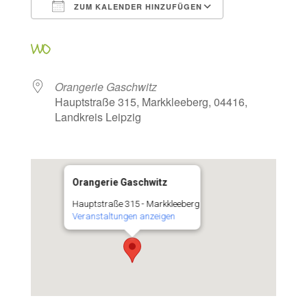
ZUM KALENDER HINZUFÜGEN
ICS herunterladen
Google Kalen
WO
Orangerie Gaschwitz
Hauptstraße 315, Markkleeberg, 04416,
Landkreis Leipzig
Orangerie Gaschwitz
Hauptstraße 315 - Markkleeberg
Veranstaltungen anzeigen