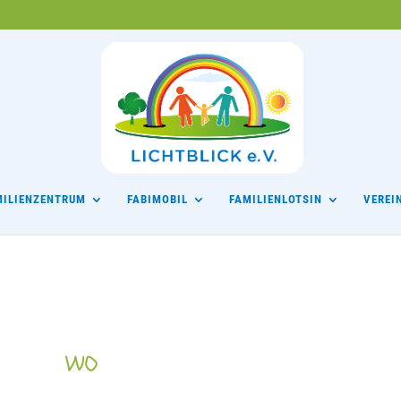
MILIENZENTRUM
FABIMOBIL
FAMILIENLOTSIN
VEREI
WO