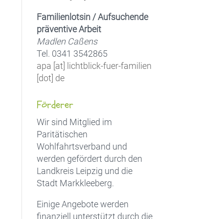
Familienlotsin / Aufsuchende
präventive Arbeit
Madlen Caßens
Tel. 0341 3542865
apa [at] lichtblick-fuer-familien
[dot] de
Förderer
Wir sind Mitglied im
Paritätischen
Wohlfahrtsverband und
werden gefördert durch den
Landkreis Leipzig und die
Stadt Markkleeberg.
Einige Angebote werden
finanziell unterstützt durch die