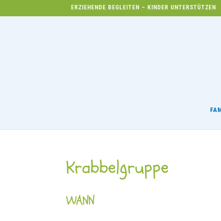
ERZIEHENDE BEGLEITEN – KINDER UNTERSTÜTZEN
FA
Krabbelgruppe
WANN