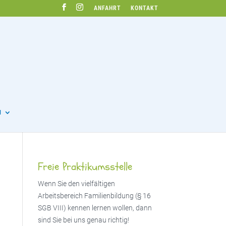
ANFAHRT
KONTAKT
N
Freie Praktikumsstelle
Wenn Sie den vielfältigen
Arbeitsbereich Familienbildung (§ 16
SGB VIII) kennen lernen wollen, dann
sind Sie bei uns genau richtig!