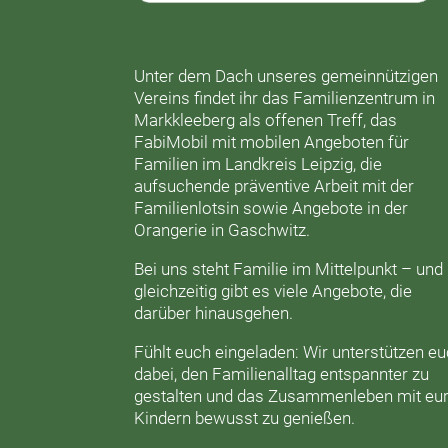
Unter dem Dach unseres gemeinnützigen
Vereins findet ihr das
Familienzentrum in
Markkleeberg
als offenen Treff, das
FabiMobil
mit mobilen Angeboten für
Familien im Landkreis Leipzig, die
aufsuchende präventive Arbeit mit der
Familienlotsin
sowie Angebote in der
Orangerie
in Gaschwitz.
Bei uns steht Familie im Mittelpunkt – und
gleichzeitig gibt es viele Angebote, die
darüber hinausgehen.
Fühlt euch eingeladen: Wir unterstützen e
dabei, den Familienalltag entspannter zu
gestalten und das Zusammenleben mit eu
Kindern bewusst zu genießen.