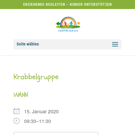
ERZIEHENDE BEGLEITEN – KINDER UNTERSTÜTZEN
Seite wählen
Krabbelgruppe
WANN
15. Januar 2020
09:30–11:30