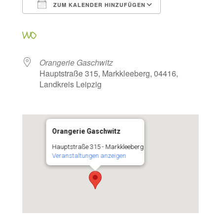
ZUM KALENDER HINZUFÜGEN
ICS herunterladen
Google Kalen
WO
Orangerie Gaschwitz
Hauptstraße 315, Markkleeberg, 04416,
Landkreis Leipzig
Orangerie Gaschwitz
Hauptstraße 315 - Markkleeberg
Veranstaltungen anzeigen