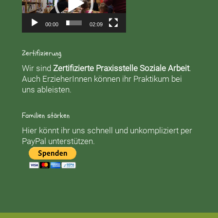
00:00
02:09
Zertifizierung
Wir sind
Zertifizierte Praxisstelle Soziale Arbeit
.
Auch ErzieherInnen können ihr Praktikum bei
uns ableisten.
Familien stärken
Hier könnt ihr uns schnell und unkompliziert per
PayPal unterstützen.