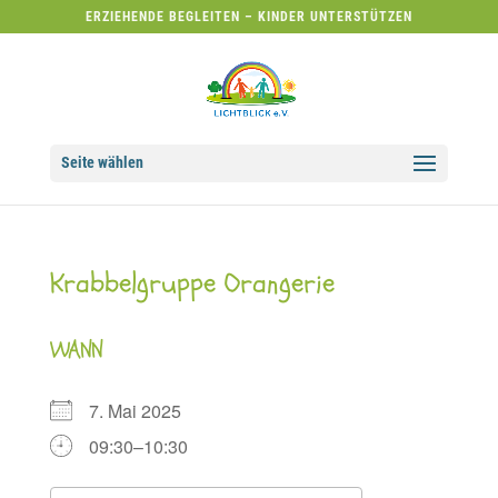
ERZIEHENDE BEGLEITEN – KINDER UNTERSTÜTZEN
Seite wählen
Krabbelgruppe Orangerie
WANN
7. Mai 2025
09:30–10:30